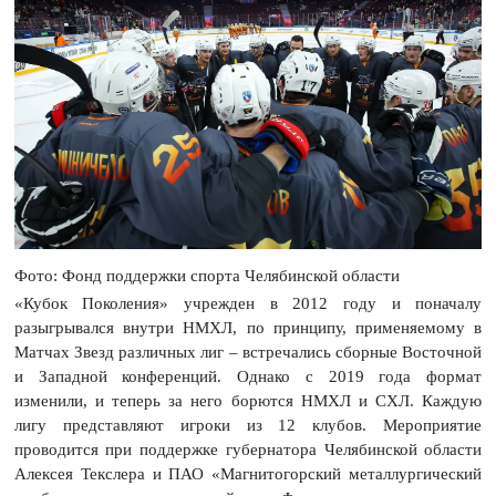
Фото: Фонд поддержки спорта Челябинской области
«Кубок Поколения» учрежден в 2012 году и поначалу
разыгрывался внутри НМХЛ, по принципу, применяемому в
Матчах Звезд различных лиг – встречались сборные Восточной
и Западной конференций. Однако с 2019 года формат
изменили, и теперь за него борются НМХЛ и СХЛ. Каждую
лигу представляют игроки из 12 клубов. Мероприятие
проводится при поддержке губернатора Челябинской области
Алексея Текслера и ПАО «Магнитогорский металлургический