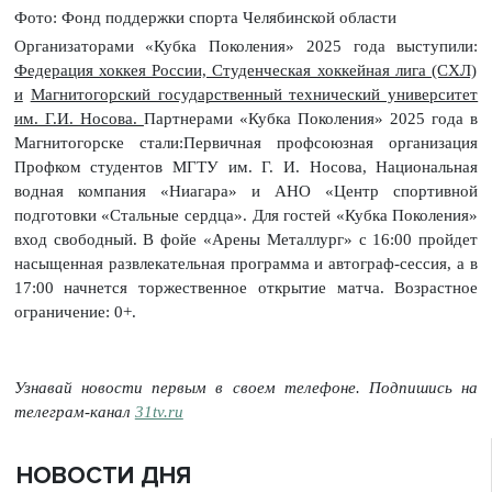
Фото: Фонд поддержки спорта Челябинской области
Организаторами «Кубка Поколения» 2025 года выступили:
Федерация хоккея России, Студенческая хоккейная лига (СХЛ)
и
Магнитогорский государственный технический университет
им. Г.И. Носова.
Партнерами «Кубка Поколения» 2025 года в
Магнитогорске стали:Первичная профсоюзная организация
Профком студентов МГТУ им. Г. И. Носова, Национальная
водная компания «Ниагара» и АНО «Центр спортивной
подготовки «Стальные сердца». Для гостей «Кубка Поколения»
вход свободный. В фойе «Арены Металлург» с 16:00 пройдет
насыщенная развлекательная программа и автограф-сессия, а в
17:00 начнется торжественное открытие матча. Возрастное
ограничение: 0+.
Узнавай новости первым в своем телефоне. Подпишись на
телеграм-канал
31tv.ru
НОВОСТИ ДНЯ