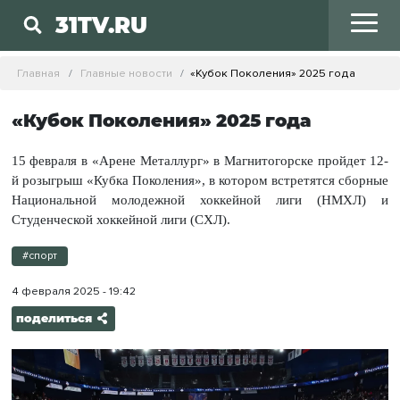
31TV.RU
Главная
Главные новости
«Кубок Поколения» 2025 года
«Кубок Поколения» 2025 года
15 февраля в «Арене Металлург» в Магнитогорске пройдет 12-
й розыгрыш «Кубка Поколения», в котором встретятся сборные
Национальной молодежной хоккейной лиги (НМХЛ) и
Студенческой хоккейной лиги (СХЛ).
#спорт
4 февраля 2025 - 19:42
поделиться