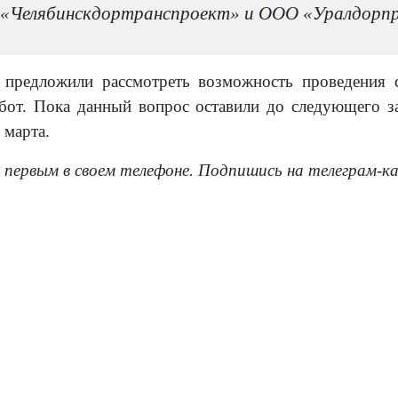
«Челябинскдортранспроект» и ООО «Уралдорпр
 предложили рассмотреть возможность проведения с
от. Пока данный вопрос оставили до следующего за
 марта.
 первым в своем телефоне. Подпишись на телеграм-к