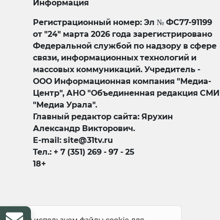
Информация
Регистрационный номер: Эл № ФС77-91199
от "24" марта 2026 года зарегистрировано
Федеральной службой по надзору в сфере
связи, информационных технологий и
массовых коммуникаций. Учредитель -
ООО Информационная компания "Медиа-
Центр", АНО "Объединенная редакция СМИ
"Медиа Урала".
Главный редактор сайта: Ярухин
Александр Викторович.
E-mail: site@31tv.ru
Тел.: + 7 (351) 269 - 97 - 25
18+
© 2008-2026 Все права защищены