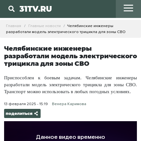
31TV.RU
Главная
Главные новости
Челябинские инженеры
разработали модель электрического трицикла для зоны СВО
Челябинские инженеры
разработали модель электрического
трицикла для зоны СВО
Приспособлен к боевым задачам. Челябинские инженеры
разработали модель электрического трицикла для зоны СВО.
Транспорт можно использовать в любых погодных условиях.
13 февраля 2025 - 15:19
Венера Каримова
поделиться