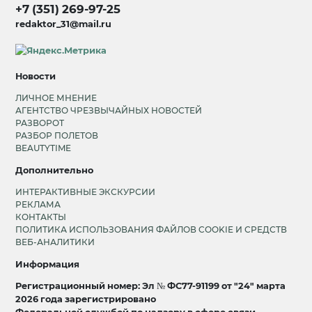
+7 (351) 269-97-25
redaktor_31@mail.ru
Новости
ЛИЧНОЕ МНЕНИЕ
АГЕНТСТВО ЧРЕЗВЫЧАЙНЫХ НОВОСТЕЙ
РАЗВОРОТ
РАЗБОР ПОЛЕТОВ
BEAUTYTIME
Дополнительно
ИНТЕРАКТИВНЫЕ ЭКСКУРСИИ
РЕКЛАМА
КОНТАКТЫ
ПОЛИТИКА ИСПОЛЬЗОВАНИЯ ФАЙЛОВ COOKIE И СРЕДСТВ
ВЕБ-АНАЛИТИКИ
Информация
Регистрационный номер: Эл № ФС77-91199 от "24" марта
2026 года зарегистрировано