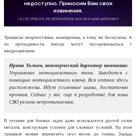
Трициклы неприхотливы, маневренны, к тому же бесшумны. А
по проходимости иногда могут посоревноваться с
квадроциклами.
Ирина Толкач, коммерческий директор компании:
Управление мотоциклетного типа. Заводится с
помощью мотоциклетного ключа. Вся оптика здесь
расположена. Идут усиленные шины, достаточно
прочная. Сейчас у нас еще в разработке для зоны
СВО резина непротыкаемая.
В технике для боевых задач даже используется другой сплав
металла, конструкция усилена для сложных условий. На этом
трицикле можно перевозить груз весом до тонны. Заряда