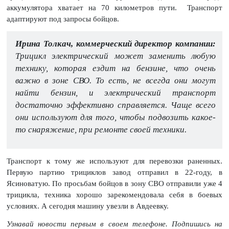
аккумулятора хватает на 70 километров пути. Транспорт
адаптируют под запросы бойцов.
Ирина Толкач, коммерческий директор компании:
Трицикл электрический может заменить любую
технику, которая ездит на бензине, что очень
важно в зоне СВО. То есть, не всегда они могут
найти бензин, и электрический транспорт
достаточно эффективно справляется. Чаще всего
они используют для того, чтобы подвозить какое-
то снаряжение, при ремонте своей техники.
Транспорт к тому же используют для перевозки раненных.
Первую партию трициклов завод отправил в 22-году, в
Ясиноватую. По просьбам бойцов в зону СВО отправили уже 4
трицикла, техника хорошо зарекомендовала себя в боевых
условиях. А сегодня машину увезли в Авдеевку.
Узнавай новости первым в своем телефоне. Подпишись на