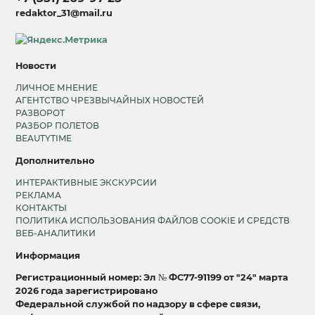
redaktor_31@mail.ru
Новости
ЛИЧНОЕ МНЕНИЕ
АГЕНТСТВО ЧРЕЗВЫЧАЙНЫХ НОВОСТЕЙ
РАЗВОРОТ
РАЗБОР ПОЛЕТОВ
BEAUTYTIME
Дополнительно
ИНТЕРАКТИВНЫЕ ЭКСКУРСИИ
РЕКЛАМА
КОНТАКТЫ
ПОЛИТИКА ИСПОЛЬЗОВАНИЯ ФАЙЛОВ COOKIE И СРЕДСТВ
ВЕБ-АНАЛИТИКИ
Информация
Регистрационный номер: Эл № ФС77-91199 от "24" марта
2026 года зарегистрировано
Федеральной службой по надзору в сфере связи,