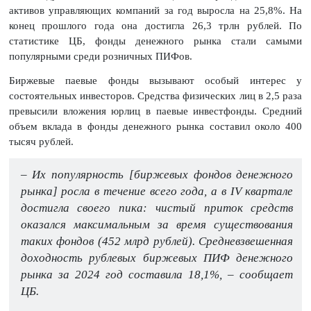
активов управляющих компаний за год выросла на 25,8%. На
конец прошлого года она достигла 26,3 трлн рублей. По
статистике ЦБ, фонды денежного рынка стали самыми
популярными среди розничных ПИФов.
Биржевые паевые фонды вызывают особый интерес у
состоятельных инвесторов. Средства физических лиц в 2,5 раза
превысили вложения юрлиц в паевые инвестфонды. Средний
объем вклада в фонды денежного рынка составил около 400
тысяч рублей.
– Их популярность [биржевых фондов денежного
рынка] росла в течение всего года, а в IV квартале
достигла своего пика: чистый приток средств
оказался максимальным за время существования
таких фондов (452 млрд рублей). Средневзвешенная
доходность рублевых биржевых ПИФ денежного
рынка за 2024 год составила 18,1%, – сообщает
ЦБ.