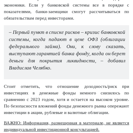
экономики. Если у банковской системы все в порядке с
показателями, банки-заемщики смогут рассчитываться по
обязательствам перед инвесторами.
– Первый пункт в списке рисков – кризис банковской
системы, когда падают в цене ОФЗ (облигации
федерального займа). Они, к слову сказать,
выступают гарантией банка фонду, когда он берет
деньги для покрытия ликвидности, – добавил
Владислав Челябко.
Стоит отметить, что отношение доходность/риск при
инвестициях в денежные фонды немного снизилось по
сравнению с 2023 годом, хотя и остается на высоком уровне.
По безопасности вложений фонды денежного рынка опережают
инвестиции в акции, рублевые и валютные облигации.
ВАЖНО: Информация, размещенная в материале, не является
индивидуальной инвестиционной консультацией.