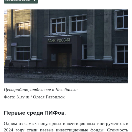
Центробанк, отделение в Челябинске
Фото: 31tv.ru / Олеся Гаврилюк
Первые среди ПИФов.
Одним из самых популярных инвестиционных инструментов в
2024 году стали паевые инвестиционные фонды. Стоимость