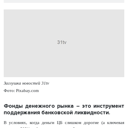
Заглушка новостей 31tv
Фото: Pixabay.com
Фонды денежного рынка – это инструмент
поддержания банковской ликвидности.
В условиях, когда деньги ЦБ слишком дорогие (а ключевая