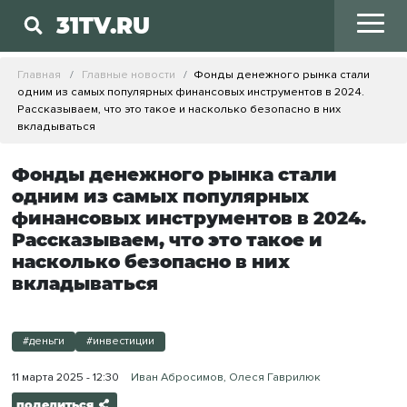
31TV.RU
Главная
Главные новости
Фонды денежного рынка стали
одним из самых популярных финансовых инструментов в 2024.
Рассказываем, что это такое и насколько безопасно в них
вкладываться
Фонды денежного рынка стали
одним из самых популярных
финансовых инструментов в 2024.
Рассказываем, что это такое и
насколько безопасно в них
вкладываться
#деньги
#инвестиции
11 марта 2025 - 12:30
Иван Абросимов, Олеся Гаврилюк
поделиться