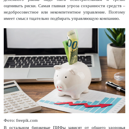
оценивать риски. Самая главная угроза сохранности средств –
недобросовестное или некомпетентное управление. Поэтому
имеет смысл тщательно подбирать управляющую компанию.
Фото: freepik.com
В остальном биржевые ПИФы зависят от общего здоровья