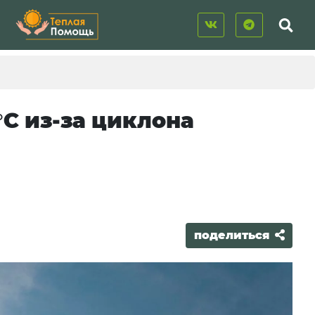
°С из-за циклона
поделиться