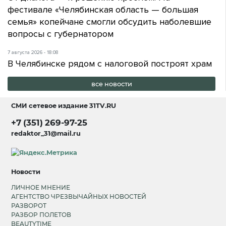
фестивале «Челябинская область — большая
семья» копейчане смогли обсудить наболевшие
вопросы с губернатором
7 августа 2026 - 18:08
В Челябинске рядом с налоговой построят храм
все новости
СМИ сетевое издание
31TV.RU
+7 (351) 269-97-25
redaktor_31@mail.ru
Новости
ЛИЧНОЕ МНЕНИЕ
АГЕНТСТВО ЧРЕЗВЫЧАЙНЫХ НОВОСТЕЙ
РАЗВОРОТ
РАЗБОР ПОЛЕТОВ
BEAUTYTIME