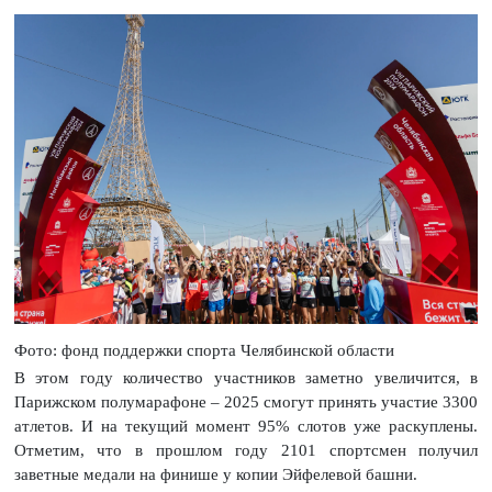
Фото: фонд поддержки спорта Челябинской области
В этом году количество участников заметно увеличится, в
Парижском полумарафоне – 2025 смогут принять участие 3300
атлетов. И на текущий момент 95% слотов уже раскуплены.
Отметим, что в прошлом году 2101 спортсмен получил
заветные медали на финише у копии Эйфелевой башни.