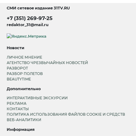
СМИ сетевое издание
31TV.RU
+7 (351) 269-97-25
redaktor_31@mail.ru
Новости
ЛИЧНОЕ МНЕНИЕ
АГЕНТСТВО ЧРЕЗВЫЧАЙНЫХ НОВОСТЕЙ
РАЗВОРОТ
РАЗБОР ПОЛЕТОВ
BEAUTYTIME
Дополнительно
ИНТЕРАКТИВНЫЕ ЭКСКУРСИИ
РЕКЛАМА
КОНТАКТЫ
ПОЛИТИКА ИСПОЛЬЗОВАНИЯ ФАЙЛОВ COOKIE И СРЕДСТВ
ВЕБ-АНАЛИТИКИ
Информация