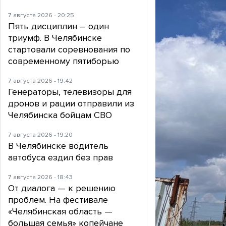
7 августа 2026 - 20:25
Пять дисциплин – один
триумф. В Челябинске
стартовали соревнования по
современному пятиборью
7 августа 2026 - 19:42
Генераторы, телевизоры для
дронов и рации отправили из
Челябинска бойцам СВО
7 августа 2026 - 19:20
В Челябинске водитель
автобуса ездил без прав
7 августа 2026 - 18:43
От диалога — к решению
проблем. На фестивале
«Челябинская область —
большая семья» копейчане