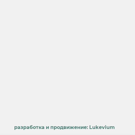
разработка и продвижение:
Lukevium