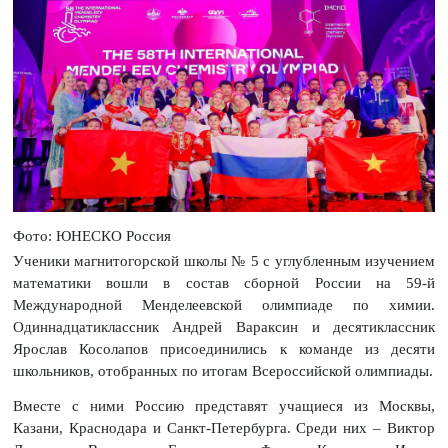
Фото: ЮНЕСКО Россия
Ученики магнитогорской школы № 5 с углубленным изучением
математики вошли в состав сборной России на 59-й
Международной Менделеевской олимпиаде по химии.
Одиннадцатиклассник Андрей Вараксин и десятиклассник
Ярослав Косолапов присоединились к команде из десяти
школьников, отобранных по итогам Всероссийской олимпиады.
Вместе с ними Россию представят учащиеся из Москвы,
Казани, Краснодара и Санкт-Петербурга. Среди них – Виктор