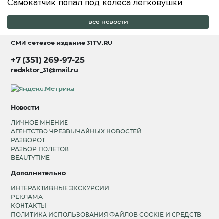
Самокатчик попал под колёса легковушки
все новости
СМИ сетевое издание
31TV.RU
+7 (351) 269-97-25
redaktor_31@mail.ru
Новости
ЛИЧНОЕ МНЕНИЕ
АГЕНТСТВО ЧРЕЗВЫЧАЙНЫХ НОВОСТЕЙ
РАЗВОРОТ
РАЗБОР ПОЛЕТОВ
BEAUTYTIME
Дополнительно
ИНТЕРАКТИВНЫЕ ЭКСКУРСИИ
РЕКЛАМА
КОНТАКТЫ
ПОЛИТИКА ИСПОЛЬЗОВАНИЯ ФАЙЛОВ COOKIE И СРЕДСТВ