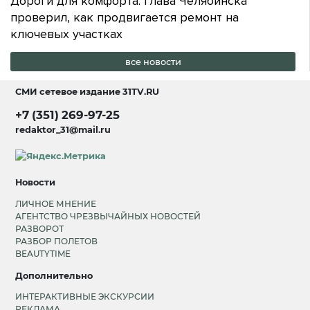
Дороги для комфорта. Глава Челябинска
проверил, как продвигается ремонт на
ключевых участках
все новости
СМИ сетевое издание
31TV.RU
+7 (351) 269-97-25
redaktor_31@mail.ru
Новости
ЛИЧНОЕ МНЕНИЕ
АГЕНТСТВО ЧРЕЗВЫЧАЙНЫХ НОВОСТЕЙ
РАЗВОРОТ
РАЗБОР ПОЛЕТОВ
BEAUTYTIME
Дополнительно
ИНТЕРАКТИВНЫЕ ЭКСКУРСИИ
РЕКЛАМА