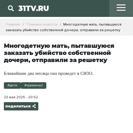
31TV.RU
Главная
Главные новости
Многодетную мать, пытавшуюся
заказать убийство собственной дочери, отправили за решетку
Многодетную мать, пытавшуюся
заказать убийство собственной
дочери, отправили за решетку
Ближайшие два месяца она проведет в СИЗО.
#дети
#криминал
23 мая 2025 - 20:52
поделиться