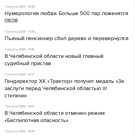
7 августа 2026 - 12:06
Нумерология любви. Больше 500 пар поженятся
08.08
7 августа 2026 - 11:36
Пьяный пенсионер сбил дерево и перевернулся
7 августа 2026 - 11:08
В Челябинской области новый главный
судебный пристав
7 августа 2026 - 10:31
Гендиректор ХК «Трактор» получит медаль «За
заслуги перед Челябинской областью III
степени»
7 августа 2026 - 10:01
В Челябинской области отменен режим
«Беспилотная опасность»
7 августа 2026 - 09:41