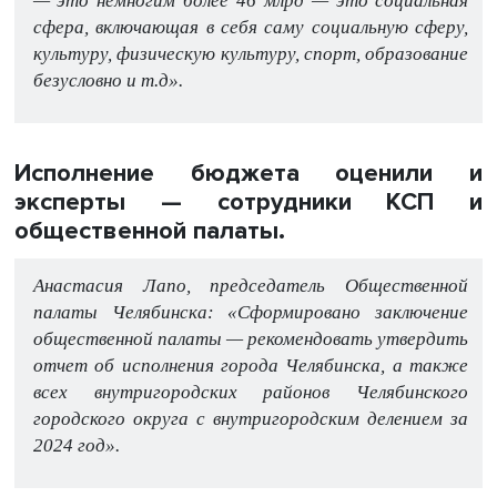
— это немногим более 46 млрд — это социальная
сфера, включающая в себя саму социальную сферу,
культуру, физическую культуру, спорт, образование
безусловно и т.д».
Исполнение бюджета оценили и
эксперты — сотрудники КСП и
общественной палаты.
Анастасия Лапо, председатель Общественной
палаты Челябинска: «Сформировано заключение
общественной палаты — рекомендовать утвердить
отчет об исполнения города Челябинска, а также
всех внутригородских районов Челябинского
городского округа с внутригородским делением за
2024 год».