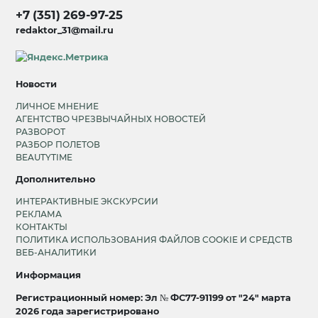
+7 (351) 269-97-25
redaktor_31@mail.ru
Новости
ЛИЧНОЕ МНЕНИЕ
АГЕНТСТВО ЧРЕЗВЫЧАЙНЫХ НОВОСТЕЙ
РАЗВОРОТ
РАЗБОР ПОЛЕТОВ
BEAUTYTIME
Дополнительно
ИНТЕРАКТИВНЫЕ ЭКСКУРСИИ
РЕКЛАМА
КОНТАКТЫ
ПОЛИТИКА ИСПОЛЬЗОВАНИЯ ФАЙЛОВ COOKIE И СРЕДСТВ
ВЕБ-АНАЛИТИКИ
Информация
Регистрационный номер: Эл № ФС77-91199 от "24" марта
2026 года зарегистрировано