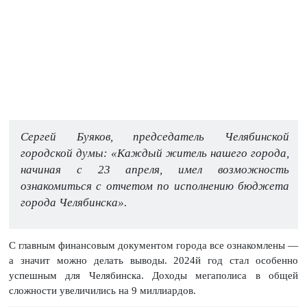
Сергей Буяков, председатель Челябинской
городской думы: «Каждый житель нашего города,
начиная с 23 апреля, имел возможность
ознакомиться с отчетом по исполнению бюджета
города Челябинска».
С главным финансовым документом города все ознакомлены —
а значит можно делать выводы. 2024й год стал особенно
успешным для Челябинска. Доходы мегаполиса в общей
сложности увеличились на 9 миллиардов.