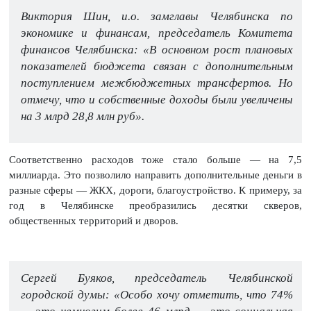
Виктория Шин, и.о. замглавы Челябинска по
экономике и финансам, председатель Комитета
финансов Челябинска: «В основном рост плановых
показателей бюджета связан с дополнительным
поступлением межбюджетных трансфертов. Но
отмечу, что и собственные доходы были увеличены
на 3 млрд 28,8 млн руб».
Соответственно расходов тоже стало больше — на 7,5
миллиарда. Это позволило направить дополнительные деньги в
разные сферы — ЖКХ, дороги, благоустройство. К примеру, за
год в Челябинске преобразились десятки скверов,
общественных территорий и дворов.
Сергей Буяков, председатель Челябинской
городской думы: «Особо хочу отметить, что 74%