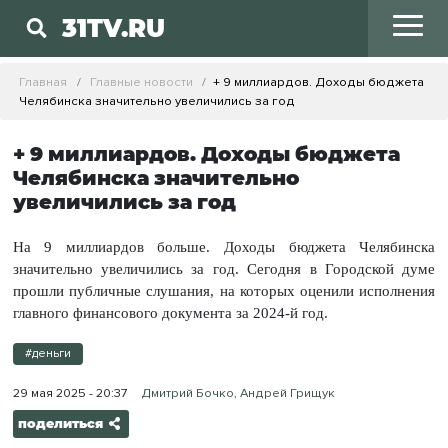
31TV.RU
Главная
Главные новости
+ 9 миллиардов. Доходы бюджета
Челябинска значительно увеличились за год
+ 9 миллиардов. Доходы бюджета
Челябинска значительно
увеличились за год
На 9 миллиардов больше. Доходы бюджета Челябинска
значительно увеличились за год. Сегодня в Городской думе
прошли публичные слушания, на которых оценили исполнения
главного финансового документа за 2024-й год.
#деньги
29 мая 2025 - 20:37
Дмитрий Бочко, Андрей Грищук
поделиться