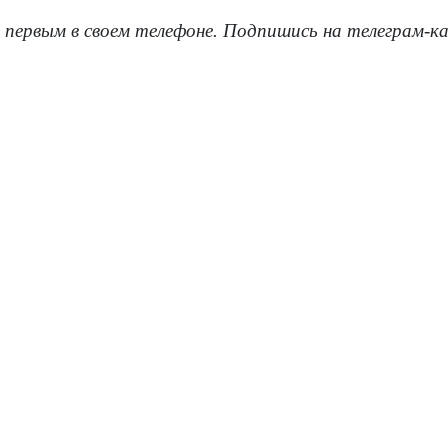
 первым в своем телефоне. Подпишись на телеграм-к