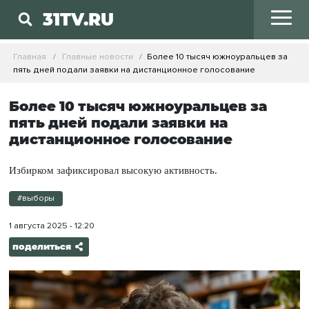
31TV.RU
Главная
Главные новости
Более 10 тысяч южноуральцев за
пять дней подали заявки на дистанционное голосование
Более 10 тысяч южноуральцев за
пять дней подали заявки на
дистанционное голосование
Избирком зафиксировал высокую активность.
#выборы
1 августа 2025 - 12:20
поделиться