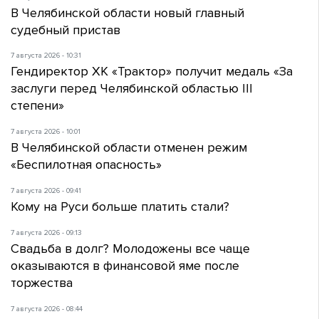
В Челябинской области новый главный
судебный пристав
7 августа 2026 - 10:31
Гендиректор ХК «Трактор» получит медаль «За
заслуги перед Челябинской областью III
степени»
7 августа 2026 - 10:01
В Челябинской области отменен режим
«Беспилотная опасность»
7 августа 2026 - 09:41
Кому на Руси больше платить стали?
7 августа 2026 - 09:13
Свадьба в долг? Молодожены все чаще
оказываются в финансовой яме после
торжества
7 августа 2026 - 08:44