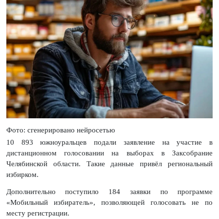
Фото: сгенерировано нейросетью
10 893 южноуральцев подали заявление на участие в
дистанционном голосовании на выборах в Заксобрание
Челябинской области. Такие данные привёл региональный
избирком.
Дополнительно поступило 184 заявки по программе
«Мобильный избиратель», позволяющей голосовать не по
месту регистрации.