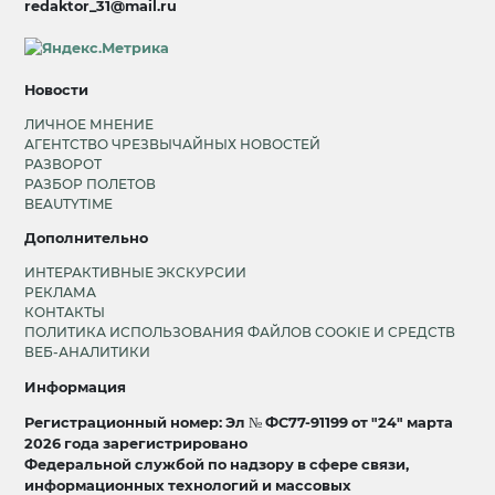
redaktor_31@mail.ru
Новости
ЛИЧНОЕ МНЕНИЕ
АГЕНТСТВО ЧРЕЗВЫЧАЙНЫХ НОВОСТЕЙ
РАЗВОРОТ
РАЗБОР ПОЛЕТОВ
BEAUTYTIME
Дополнительно
ИНТЕРАКТИВНЫЕ ЭКСКУРСИИ
РЕКЛАМА
КОНТАКТЫ
ПОЛИТИКА ИСПОЛЬЗОВАНИЯ ФАЙЛОВ COOKIE И СРЕДСТВ
ВЕБ-АНАЛИТИКИ
Информация
Регистрационный номер: Эл № ФС77-91199 от "24" марта
2026 года зарегистрировано
Федеральной службой по надзору в сфере связи,
информационных технологий и массовых