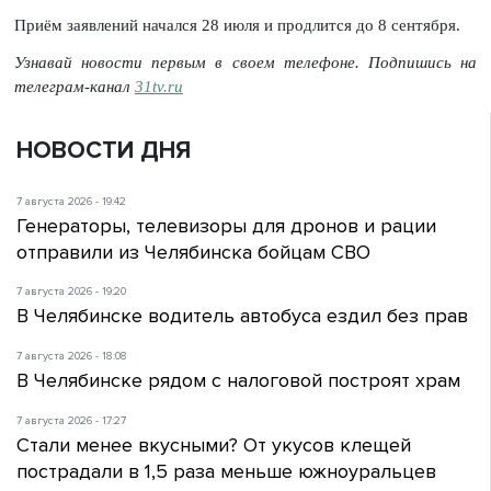
Приём заявлений начался 28 июля и продлится до 8 сентября.
Узнавай новости первым в своем телефоне. Подпишись на
телеграм-канал
31tv.ru
НОВОСТИ ДНЯ
7 августа 2026 - 19:42
Генераторы, телевизоры для дронов и рации
отправили из Челябинска бойцам СВО
7 августа 2026 - 19:20
В Челябинске водитель автобуса ездил без прав
7 августа 2026 - 18:08
В Челябинске рядом с налоговой построят храм
7 августа 2026 - 17:27
Стали менее вкусными? От укусов клещей
пострадали в 1,5 раза меньше южноуральцев