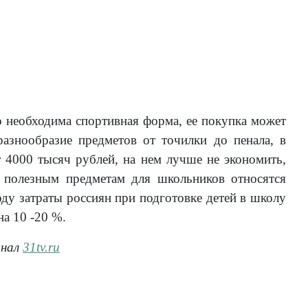
о необходима спортивная форма, ее покупка может
разнообразие предметов от точилки до пенала, в
 4000 тысяч рублей, на нем лучше не экономить,
 полезным предметам для школьников относятся
ду затраты россиян при подготовке детей в школу
на 10 -20 %.
анал
31tv.ru