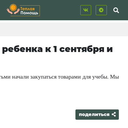
ребенка к 1 сентября и
тьми начали закупаться товарами для учебы. Мы
поделиться