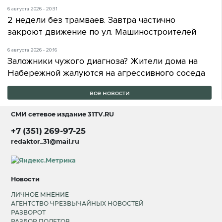
6 августа 2026 - 20:31
2 недели без трамваев. Завтра частично
закроют движение по ул. Машиностроителей
6 августа 2026 - 20:16
Заложники чужого диагноза? Жители дома на
Набережной жалуются на агрессивного соседа
все новости
СМИ сетевое издание
31TV.RU
+7 (351) 269-97-25
redaktor_31@mail.ru
Новости
ЛИЧНОЕ МНЕНИЕ
АГЕНТСТВО ЧРЕЗВЫЧАЙНЫХ НОВОСТЕЙ
РАЗВОРОТ
РАЗБОР ПОЛЕТОВ