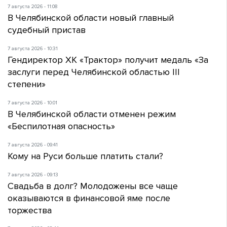
7 августа 2026 - 11:08
В Челябинской области новый главный
судебный пристав
7 августа 2026 - 10:31
Гендиректор ХК «Трактор» получит медаль «За
заслуги перед Челябинской областью III
степени»
7 августа 2026 - 10:01
В Челябинской области отменен режим
«Беспилотная опасность»
7 августа 2026 - 09:41
Кому на Руси больше платить стали?
7 августа 2026 - 09:13
Свадьба в долг? Молодожены все чаще
оказываются в финансовой яме после
торжества