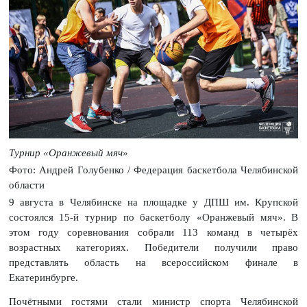
Турнир «Оранжевый мяч»
Фото: Андрей Голубенко / Федерация баскетбола Челябинской
области
9 августа в Челябинске на площадке у ДПШ им. Крупской
состоялся 15-й турнир по баскетболу «Оранжевый мяч». В
этом году соревнования собрали 113 команд в четырёх
возрастных категориях. Победители получили право
представлять область на всероссийском финале в
Екатеринбурге.
Почётными гостями стали министр спорта Челябинской