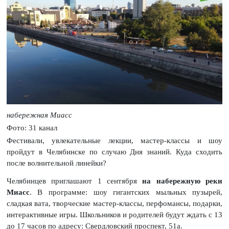
набережная Миасс
Фото: 31 канал
Фестивали, увлекательные лекции, мастер-классы и шоу
пройдут в Челябинске по случаю Дня знаний. Куда сходить
после волнительной линейки?
Челябинцев приглашают 1 сентября
на набережную реки
Миасс
. В программе: шоу гигантских мыльных пузырей,
сладкая вата, творческие мастер-классы, перфомансы, подарки,
интерактивные игры. Школьников и родителей будут ждать с 13
до 17 часов по адресу: Свердловский проспект, 51а.