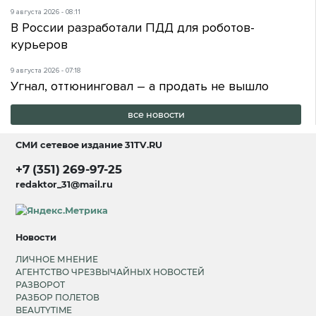
9 августа 2026 - 08:11
В России разработали ПДД для роботов-
курьеров
9 августа 2026 - 07:18
Угнал, оттюнинговал – а продать не вышло
все новости
СМИ сетевое издание
31TV.RU
+7 (351) 269-97-25
redaktor_31@mail.ru
Новости
ЛИЧНОЕ МНЕНИЕ
АГЕНТСТВО ЧРЕЗВЫЧАЙНЫХ НОВОСТЕЙ
РАЗВОРОТ
РАЗБОР ПОЛЕТОВ
BEAUTYTIME