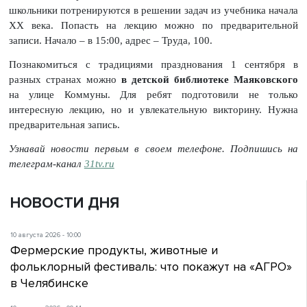
школьники потренируются в решении задач из учебника начала
XX века. Попасть на лекцию можно по предварительной
записи. Начало – в 15:00, адрес – Труда, 100.
Познакомиться с традициями празднования 1 сентября в
разных странах можно
в детской библиотеке Маяковского
на улице Коммуны. Для ребят подготовили не только
интересную лекцию, но и увлекательную викторину. Нужна
предварительная запись.
Узнавай новости первым в своем телефоне. Подпишись на
телеграм-канал
31tv.ru
НОВОСТИ ДНЯ
10 августа 2026 - 10:00
Фермерские продукты, животные и
фольклорный фестиваль: что покажут на «АГРО»
в Челябинске