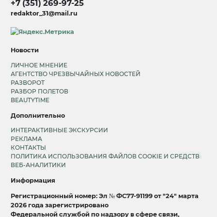
+7 (351) 269-97-25
redaktor_31@mail.ru
Новости
ЛИЧНОЕ МНЕНИЕ
АГЕНТСТВО ЧРЕЗВЫЧАЙНЫХ НОВОСТЕЙ
РАЗВОРОТ
РАЗБОР ПОЛЕТОВ
BEAUTYTIME
Дополнительно
ИНТЕРАКТИВНЫЕ ЭКСКУРСИИ
РЕКЛАМА
КОНТАКТЫ
ПОЛИТИКА ИСПОЛЬЗОВАНИЯ ФАЙЛОВ COOKIE И СРЕДСТВ
ВЕБ-АНАЛИТИКИ
Информация
Регистрационный номер: Эл № ФС77-91199 от "24" марта
2026 года зарегистрировано
Федеральной службой по надзору в сфере связи,