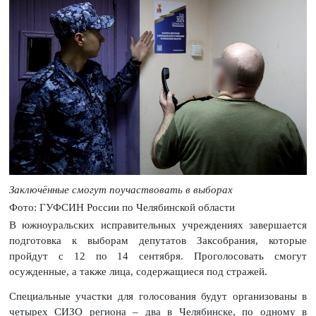
Заключённые смогут поучаствовать в выборах
Фото: ГУФСИН России по Челябинской области
В южноуральских исправительных учреждениях завершается
подготовка к выборам депутатов Заксобрания, которые
пройдут с 12 по 14 сентября. Проголосовать смогут
осужденные, а также лица, содержащиеся под стражей.
Специальные участки для голосования будут организованы в
четырех СИЗО региона – два в Челябинске, по одному в