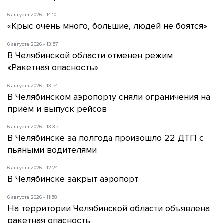
6 августа 2026 - 14:10
«Крыс очень много, большие, людей не боятся»
6 августа 2026 - 13:57
В Челябинской области отменен режим
«Ракетная опасность»
6 августа 2026 - 13:54
В Челябинском аэропорту сняли ограничения на
приём и выпуск рейсов
6 августа 2026 - 13:35
В Челябинске за полгода произошло 22 ДТП с
пьяными водителями
6 августа 2026 - 12:24
В Челябинске закрыт аэропорт
6 августа 2026 - 11:58
На территории Челябинской области объявлена
ракетная опасность