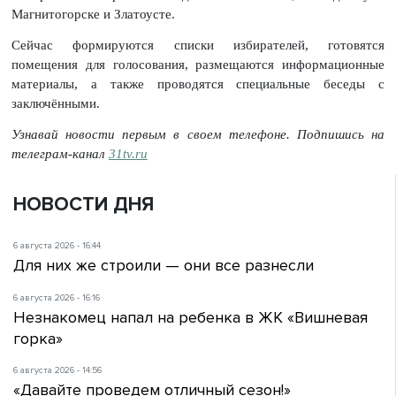
Магнитогорске и Златоусте.
Сейчас формируются списки избирателей, готовятся
помещения для голосования, размещаются информационные
материалы, а также проводятся специальные беседы с
заключёнными.
Узнавай новости первым в своем телефоне. Подпишись на
телеграм-канал
31tv.ru
НОВОСТИ ДНЯ
6 августа 2026 - 16:44
Для них же строили — они все разнесли
6 августа 2026 - 16:16
Незнакомец напал на ребенка в ЖК «Вишневая
горка»
6 августа 2026 - 14:56
«Давайте проведем отличный сезон!»