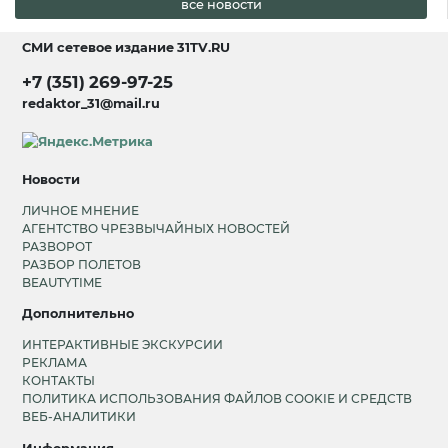
все новости
СМИ сетевое издание
31TV.RU
+7 (351) 269-97-25
redaktor_31@mail.ru
Новости
ЛИЧНОЕ МНЕНИЕ
АГЕНТСТВО ЧРЕЗВЫЧАЙНЫХ НОВОСТЕЙ
РАЗВОРОТ
РАЗБОР ПОЛЕТОВ
BEAUTYTIME
Дополнительно
ИНТЕРАКТИВНЫЕ ЭКСКУРСИИ
РЕКЛАМА
КОНТАКТЫ
ПОЛИТИКА ИСПОЛЬЗОВАНИЯ ФАЙЛОВ COOKIE И СРЕДСТВ
ВЕБ-АНАЛИТИКИ