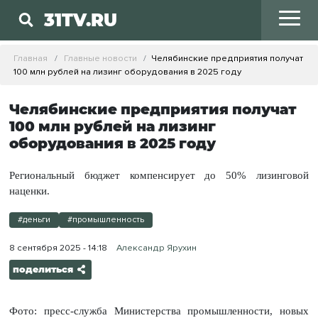
31TV.RU
Главная
Главные новости
Челябинские предприятия получат
100 млн рублей на лизинг оборудования в 2025 году
Челябинские предприятия получат
100 млн рублей на лизинг
оборудования в 2025 году
Региональный бюджет компенсирует до 50% лизинговой
наценки.
#деньги
#промышленность
8 сентября 2025 - 14:18
Александр Ярухин
поделиться
Фото: пресс-служба Министерства промышленности, новых