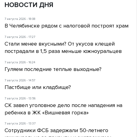
НОВОСТИ ДНЯ
7 августа 2026 - 18:08
В Челябинске рядом с налоговой построят храм
7 августа 2026 - 17:27
Стали менее вкусными? От укусов клещей
пострадали в 1,5 раза меньше южноуральцев
7 августа 2026 - 16:24
Гуляем последние теплые выходные?
7 августа 2026 - 14:57
Пастбище или кладбище?
7 августа 2026 - 13:56
СК завел уголовное дело после нападения на
ребенка в ЖК «Вишневая горка»
7 августа 2026 - 13:37
Сотрудники ФСБ задержали 50-летнего