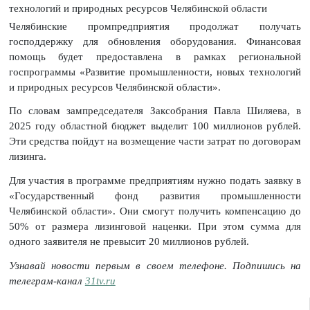
технологий и природных ресурсов Челябинской области
Челябинские промпредприятия продолжат получать
господдержку для обновления оборудования. Финансовая
помощь будет предоставлена в рамках региональной
госпрограммы «Развитие промышленности, новых технологий
и природных ресурсов Челябинской области».
По словам зампредседателя Заксобрания Павла Шиляева, в
2025 году областной бюджет выделит 100 миллионов рублей.
Эти средства пойдут на возмещение части затрат по договорам
лизинга.
Для участия в программе предприятиям нужно подать заявку в
«Государственный фонд развития промышленности
Челябинской области». Они смогут получить компенсацию до
50% от размера лизинговой наценки. При этом сумма для
одного заявителя не превысит 20 миллионов рублей.
Узнавай новости первым в своем телефоне. Подпишись на
телеграм-канал
31tv.ru