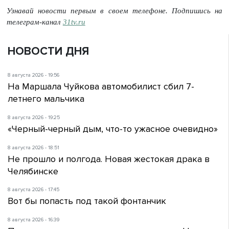
Узнавай новости первым в своем телефоне. Подпишись на
телеграм-канал
31tv.ru
НОВОСТИ ДНЯ
8 августа 2026 - 19:56
На Маршала Чуйкова автомобилист сбил 7-
летнего мальчика
8 августа 2026 - 19:25
«Черный-черный дым, что-то ужасное очевидно»
8 августа 2026 - 18:51
Не прошло и полгода. Новая жестокая драка в
Челябинске
8 августа 2026 - 17:45
Вот бы попасть под такой фонтанчик
8 августа 2026 - 16:39