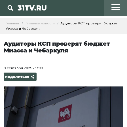
31TV.RU
Главная
Главные новости
Аудиторы КСП проверят бюджет
Миасса и Чебаркуля
Аудиторы КСП проверят бюджет
Миасса и Чебаркуля
9 сентября 2025 - 17:33
поделиться