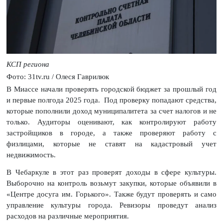
КСП региона
Фото: 31tv.ru / Олеся Гаврилюк
В Миассе начали проверять городской бюджет за прошлый год
и первые полгода 2025 года. Под проверку попадают средства,
которые пополнили доход муниципалитета за счет налогов и не
только. Аудиторы оценивают, как контролируют работу
застройщиков в городе, а также проверяют работу с
физлицами, которые не ставят на кадастровый учет
недвижимость.
В Чебаркуле в этот раз проверят доходы в сфере культуры.
Выборочно на контроль возьмут закупки, которые объявили в
«Центре досуга им. Горького». Также будут проверять и само
управление культуры города. Ревизоры проведут анализ
расходов на различные мероприятия.