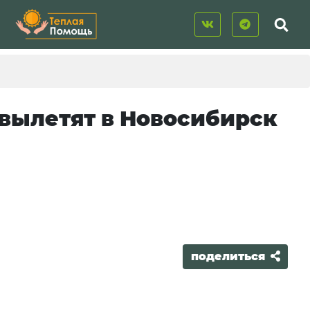
вылетят в Новосибирск
поделиться