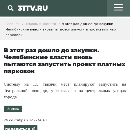
31TV.RU
Главная
Главные новости
В этот раз дошло до закупки.
Челябинские власти вновь пытаются запустить проект платных
парковок
В этот раз дошло до закупки.
Челябинские власти вновь
пытаются запустить проект платных
парковок
Систему на 1,5 тысячи мест планируют запустить на
Театральной площади, у вокзала и на центральных улицах
города.
#город
26 сентября 2025 - 14:43
поделиться