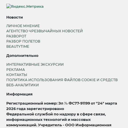
Новости
ЛИЧНОЕ МНЕНИЕ
АГЕНТСТВО ЧРЕЗВЫЧАЙНЫХ НОВОСТЕЙ
РАЗВОРОТ
РАЗБОР ПОЛЕТОВ
BEAUTYTIME
Дополнительно
ИНТЕРАКТИВНЫЕ ЭКСКУРСИИ
РЕКЛАМА
КОНТАКТЫ
ПОЛИТИКА ИСПОЛЬЗОВАНИЯ ФАЙЛОВ COOKIE И СРЕДСТВ
ВЕБ-АНАЛИТИКИ
Информация
Регистрационный номер: Эл № ФС77-91199 от "24" марта
2026 года зарегистрировано
Федеральной службой по надзору в сфере связи,
информационных технологий и массовых
коммуникаций. Учредитель - ООО Информационная