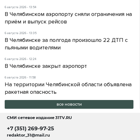
6 августа 2026 - 13:54
В Челябинском аэропорту сняли ограничения на
приём и выпуск рейсов
6 августа 2026 - 13:35
В Челябинске за полгода произошло 22 ДТП с
пьяными водителями
6 августа 2026 - 12:24
В Челябинске закрыт аэропорт
6 августа 2026 - 11:58
На территории Челябинской области объявлена
ракетная опасность
все новости
СМИ сетевое издание
31TV.RU
+7 (351) 269-97-25
redaktor_31@mail.ru