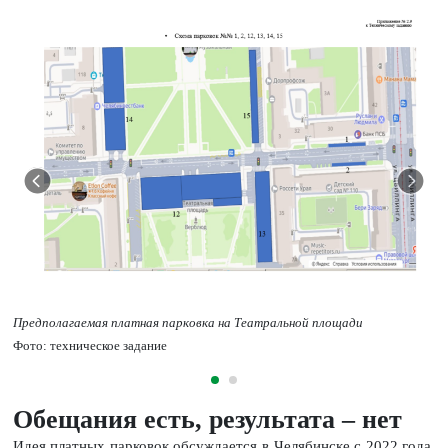
Предполагаемая платная парковка на Театральной площади
Фото: техническое задание
Обещания есть, результата – нет
Идея платных парковок обсуждается в Челябинске с 2022 года.