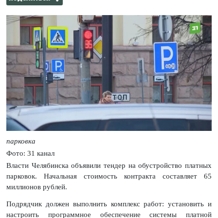
парковка
Фото: 31 канал
Власти Челябинска объявили тендер на обустройство платных
парковок. Начальная стоимость контракта составляет 65
миллионов рублей.
Подрядчик должен выполнить комплекс работ: установить и
настроить программное обеспечение системы платной