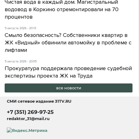
Чистая вода в каждый дом. Магистральный
водовод в Коркино отремонтировали на 70
процентов
5 августа 2026 - 20:13
Смыло безопасность? Собственники квартир в
ЖК «Видный» обвинили автомойку в проблеме с
лифтами
5 августа 2026 - 20:05
Прокуратура поддержала проведение судебной
экспертизы проекта ЖК на Труда
все новости
СМИ сетевое издание
31TV.RU
+7 (351) 269-97-25
redaktor_31@mail.ru