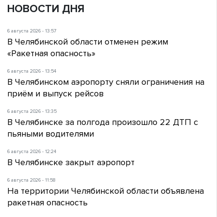
НОВОСТИ ДНЯ
6 августа 2026 - 13:57
В Челябинской области отменен режим
«Ракетная опасность»
6 августа 2026 - 13:54
В Челябинском аэропорту сняли ограничения на
приём и выпуск рейсов
6 августа 2026 - 13:35
В Челябинске за полгода произошло 22 ДТП с
пьяными водителями
6 августа 2026 - 12:24
В Челябинске закрыт аэропорт
6 августа 2026 - 11:58
На территории Челябинской области объявлена
ракетная опасность