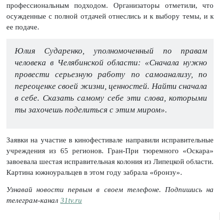
профессиональным подходом. Организаторы отметили, что
осужденные с полной отдачей отнеслись и к выбору темы, и к
ее подаче.
Юлия Сударенко, уполномоченный по правам
человека в Челябинской области: «Сначала нужно
провести серьезную работу по самоанализу, по
переоценке своей жизни, ценностей. Найти сначала
в себе. Сказать самому себе эти слова, которыми
ты захочешь поделиться с этим миром».
Заявки на участие в кинофестивале направили исправительные
учреждения из 65 регионов. Гран-При тюремного «Оскара»
завоевала шестая исправительная колония из Липецкой области.
Картина южноуральцев в этом году забрала «бронзу».
Узнавай новости первым в своем телефоне. Подпишись на
телеграм-канал
31tv.ru