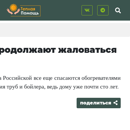
продолжают жаловаться
 Российской все еще спасаются обогревателями
ия труб и бойлера, ведь дому уже почти сто лет.
поделиться