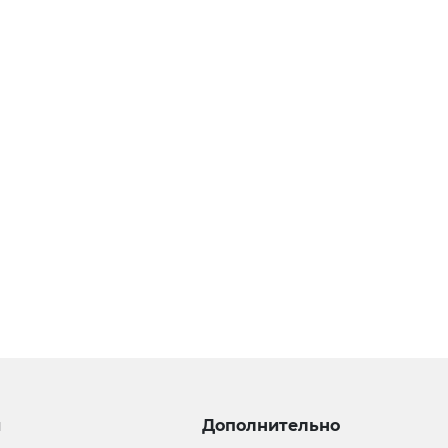
и
Дополнительно