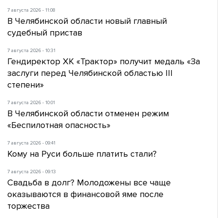
7 августа 2026 - 11:08
В Челябинской области новый главный
судебный пристав
7 августа 2026 - 10:31
Гендиректор ХК «Трактор» получит медаль «За
заслуги перед Челябинской областью III
степени»
7 августа 2026 - 10:01
В Челябинской области отменен режим
«Беспилотная опасность»
7 августа 2026 - 09:41
Кому на Руси больше платить стали?
7 августа 2026 - 09:13
Свадьба в долг? Молодожены все чаще
оказываются в финансовой яме после
торжества