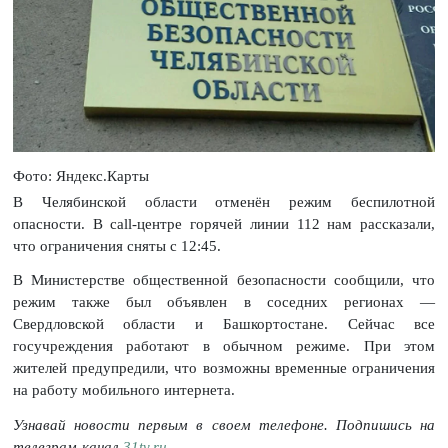
Фото: Яндекс.Карты
В Челябинской области отменён режим беспилотной
опасности. В call-центре горячей линии 112 нам рассказали,
что ограничения сняты с 12:45.
В Министерстве общественной безопасности сообщили, что
режим также был объявлен в соседних регионах —
Свердловской области и Башкортостане. Сейчас все
госучреждения работают в обычном режиме. При этом
жителей предупредили, что возможны временные ограничения
на работу мобильного интернета.
Узнавай новости первым в своем телефоне. Подпишись на
телеграм-канал
31tv.ru