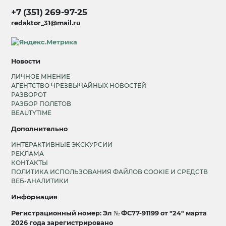
+7 (351) 269-97-25
redaktor_31@mail.ru
Новости
ЛИЧНОЕ МНЕНИЕ
АГЕНТСТВО ЧРЕЗВЫЧАЙНЫХ НОВОСТЕЙ
РАЗВОРОТ
РАЗБОР ПОЛЕТОВ
BEAUTYTIME
Дополнительно
ИНТЕРАКТИВНЫЕ ЭКСКУРСИИ
РЕКЛАМА
КОНТАКТЫ
ПОЛИТИКА ИСПОЛЬЗОВАНИЯ ФАЙЛОВ COOKIE И СРЕДСТВ
ВЕБ-АНАЛИТИКИ
Информация
Регистрационный номер: Эл № ФС77-91199 от "24" марта
2026 года зарегистрировано