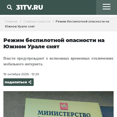
31TV.RU
Главная
Главные новости
Режим беспилотной опасности на
Южном Урале снят
Режим беспилотной опасности на
Южном Урале снят
Власти предупреждают о возможных временных отключениях
мобильного интернета.
15 октября 2025 - 13:20
поделиться