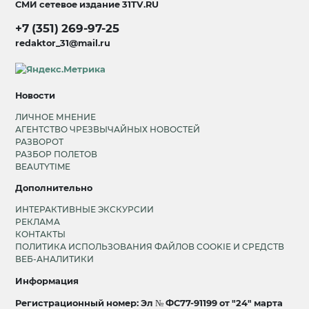
СМИ сетевое издание
31TV.RU
+7 (351) 269-97-25
redaktor_31@mail.ru
Новости
ЛИЧНОЕ МНЕНИЕ
АГЕНТСТВО ЧРЕЗВЫЧАЙНЫХ НОВОСТЕЙ
РАЗВОРОТ
РАЗБОР ПОЛЕТОВ
BEAUTYTIME
Дополнительно
ИНТЕРАКТИВНЫЕ ЭКСКУРСИИ
РЕКЛАМА
КОНТАКТЫ
ПОЛИТИКА ИСПОЛЬЗОВАНИЯ ФАЙЛОВ COOKIE И СРЕДСТВ
ВЕБ-АНАЛИТИКИ
Информация
Регистрационный номер: Эл № ФС77-91199 от "24" марта