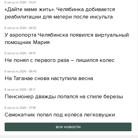
8 августа 2026 - 10:24
«Дайте маме жить». Челябинка добивается
реабилитации для матери после инсульта
8 августа 2026 - 09:52
У аэропорта Челябинска появился виртуальный
помощник Мария
8 августа 2026 - 09:19
Не понял с первого раза – лишился колес
8 августа 2026 - 08:45
На Таганае снова наступила весна
8 августа 2026 - 08:11
Пенсионер дважды попался на спиле березы
8 августа 2026 - 07:46
Самокатчик попал под колёса легковушки
все новости