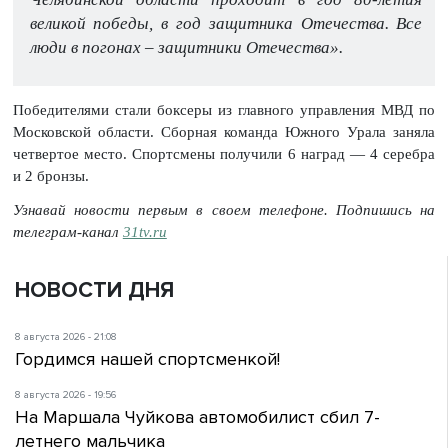
великой победы, в год защитника Отечества. Все
люди в погонах – защитники Отечества».
Победителями стали боксеры из главного управления МВД по
Московской области. Сборная команда Южного Урала заняла
четвертое место. Спортсмены получили 6 наград — 4 серебра
и 2 бронзы.
Узнавай новости первым в своем телефоне. Подпишись на
телеграм-канал
31tv.ru
НОВОСТИ ДНЯ
8 августа 2026 - 21:08
Гордимся нашей спортсменкой!
8 августа 2026 - 19:56
На Маршала Чуйкова автомобилист сбил 7-
летнего мальчика