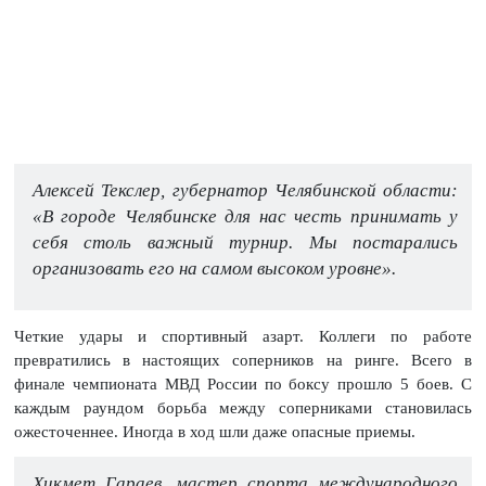
Алексей Текслер, губернатор Челябинской области:
«В городе Челябинске для нас честь принимать у
себя столь важный турнир. Мы постарались
организовать его на самом высоком уровне».
Четкие удары и спортивный азарт. Коллеги по работе
превратились в настоящих соперников на ринге. Всего в
финале чемпионата МВД России по боксу прошло 5 боев. С
каждым раундом борьба между соперниками становилась
ожесточеннее. Иногда в ход шли даже опасные приемы.
Хикмет Гараев, мастер спорта международного