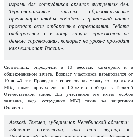
играми для сотрудников органов внутренних дел.
Территориальные органы, образовательные
организации чтобы подойти к финальной части
проводят свои отборочные соревнования. Ребята
отбираются и, в конце концов, приезжают на
данные соревнования, которые на уровне проходят
как чемпионат России».
Сильнейших определяли в 10 весовых категориях и в
общекомандном зачете. Возраст участников варьировался от
19 до 40 лет. Проведение соревнований между сотрудниками
МВД также приурочено к 80-летию победы в Великой
Отечественной войне. Для участников это имеет особое
значение, ведь сотрудники МВД такие же защитники
Отечества.
Алексей Текслер, губернатор Челябинской области:
«Вдвойне символично, что наш турнир в
Челябинской области проходит в год 80-летия