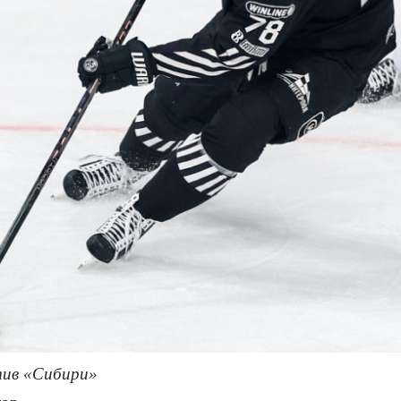
ив «Сибири»