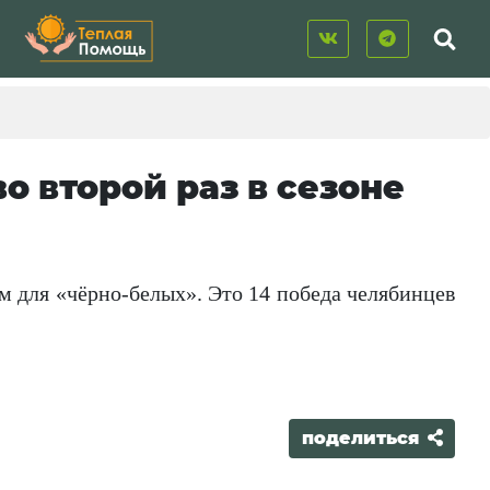
о второй раз в сезоне
 для «чёрно-белых». Это 14 победа челябинцев
поделиться