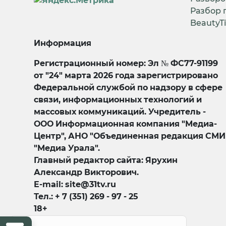
Разбор 
BeautyT
Информация
Регистрационный номер: Эл № ФС77-91199
от "24" марта 2026 года зарегистрировано
Федеральной службой по надзору в сфере
связи, информационных технологий и
массовых коммуникаций. Учредитель -
ООО Информационная компания "Медиа-
Центр", АНО "Объединенная редакция СМИ
"Медиа Урала".
Главный редактор сайта: Ярухин
Александр Викторович.
E-mail: site@31tv.ru
Тел.: + 7 (351) 269 - 97 - 25
18+