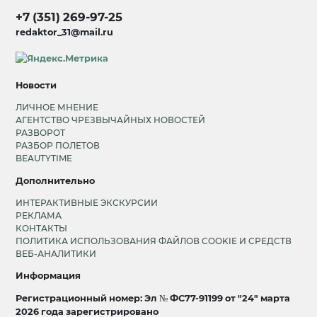
+7 (351) 269-97-25
redaktor_31@mail.ru
Новости
ЛИЧНОЕ МНЕНИЕ
АГЕНТСТВО ЧРЕЗВЫЧАЙНЫХ НОВОСТЕЙ
РАЗВОРОТ
РАЗБОР ПОЛЕТОВ
BEAUTYTIME
Дополнительно
ИНТЕРАКТИВНЫЕ ЭКСКУРСИИ
РЕКЛАМА
КОНТАКТЫ
ПОЛИТИКА ИСПОЛЬЗОВАНИЯ ФАЙЛОВ COOKIE И СРЕДСТВ
ВЕБ-АНАЛИТИКИ
Информация
Регистрационный номер: Эл № ФС77-91199 от "24" марта
2026 года зарегистрировано