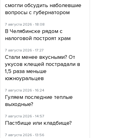
смогли обсудить наболевшие
вопросы с губернатором
7 августа 2026 - 18:08
В Челябинске рядом с
налоговой построят храм
7 августа 2026 - 17:27
Стали менее вкусными? От
укусов клещей пострадали в
1,5 раза меньше
южноуральцев
7 августа 2026 - 16:24
Гуляем последние теплые
выходные?
7 августа 2026 - 14:57
Пастбище или кладбище?
7 августа 2026 - 13:56