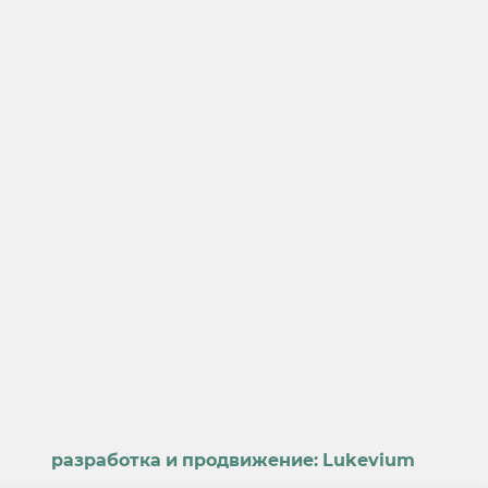
разработка и продвижение:
Lukevium