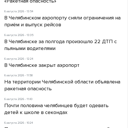
«Ракетная опасность»
6 августа 2026 - 13:54
В Челябинском аэропорту сняли ограничения на
приём и выпуск рейсов
6 августа 2026 - 13:35
В Челябинске за полгода произошло 22 ДТП с
пьяными водителями
6 августа 2026 - 12:24
В Челябинске закрыт аэропорт
6 августа 2026 - 11:58
На территории Челябинской области объявлена
ракетная опасность
6 августа 2026 - 11:43
Почти половина челябинцев будет одевать
детей к школе в секондах
6 августа 2026 - 10:24