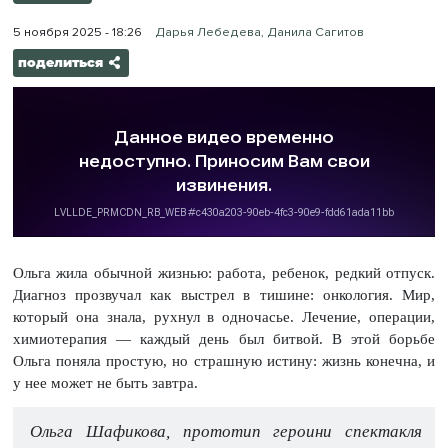
5 ноября 2025 - 18:26
Дарья Лебедева, Данила Сагитов
поделиться
Ольга жила обычной жизнью: работа, ребенок, редкий отпуск.
Диагноз прозвучал как выстрел в тишине: онкология. Мир,
который она знала, рухнул в одночасье. Лечение, операции,
химиотерапия — каждый день был битвой. В этой борьбе
Ольга поняла простую, но страшную истину: жизнь конечна, и
у нее может не быть завтра.
Ольга Шафикова, прототип героини спектакля