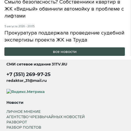
Смыло безопасность? Собственники квартир в
ЖК «Видный» обвинили автомойку в проблеме с
лифтами
5 августа 2026 - 20:05
Прокуратура поддержала проведение судебной
экспертизы проекта ЖК на Труда
все новости
СМИ сетевое издание
31TV.RU
+7 (351) 269-97-25
redaktor_31@mail.ru
Новости
ЛИЧНОЕ МНЕНИЕ
АГЕНТСТВО ЧРЕЗВЫЧАЙНЫХ НОВОСТЕЙ
РАЗВОРОТ
РАЗБОР ПОЛЕТОВ