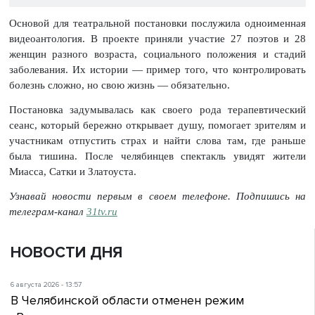
Основой для театральной постановки послужила одноименная
видеоантология. В проекте приняли участие 27 поэтов и 28
женщин разного возраста, социального положения и стадий
заболевания. Их истории — пример того, что контролировать
болезнь сложно, но свою жизнь — обязательно.
Постановка задумывалась как своего рода терапевтический
сеанс, который бережно открывает душу, помогает зрителям и
участникам отпустить страх и найти слова там, где раньше
была тишина. После челябинцев спектакль увидят жители
Миасса, Сатки и Златоуста.
Узнавай новости первым в своем телефоне. Подпишись на
телеграм-канал
31tv.ru
НОВОСТИ ДНЯ
6 августа 2026 - 13:57
В Челябинской области отменен режим