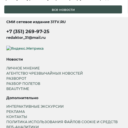
все новости
СМИ сетевое издание
31TV.RU
+7 (351) 269-97-25
redaktor_31@mail.ru
Новости
ЛИЧНОЕ МНЕНИЕ
АГЕНТСТВО ЧРЕЗВЫЧАЙНЫХ НОВОСТЕЙ
РАЗВОРОТ
РАЗБОР ПОЛЕТОВ
BEAUTYTIME
Дополнительно
ИНТЕРАКТИВНЫЕ ЭКСКУРСИИ
РЕКЛАМА
КОНТАКТЫ
ПОЛИТИКА ИСПОЛЬЗОВАНИЯ ФАЙЛОВ COOKIE И СРЕДСТВ
ВЕБ-АНАЛИТИКИ