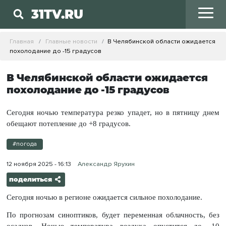
31TV.RU
Главная
Главные новости
В Челябинской области ожидается
похолодание до -15 градусов
В Челябинской области ожидается
похолодание до -15 градусов
Сегодня ночью температура резко упадет, но в пятницу днем
обещают потепление до +8 градусов.
#погода
12 ноября 2025 - 16:13
Александр Ярухин
поделиться
Сегодня ночью в регионе ожидается сильное похолодание.
По прогнозам синоптиков, будет переменная облачность, без