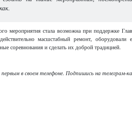
как.
ого мероприятия стала возможна при поддержке Гла
действительно масшстабный ремонт, оборудовали 
ные соревнования и сделать их доброй традицией.
 первым в своем телефоне. Подпишись на телеграм-к