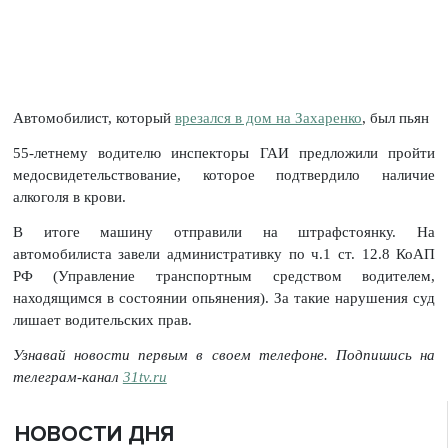
Автомобилист, который
врезался в дом на Захаренко
, был пьян
55-летнему водителю инспекторы ГАИ предложили пройти
медосвидетельствование, которое подтвердило наличие
алкоголя в крови.
В итоге машину отправили на штрафстоянку. На
автомобилиста завели административку по ч.1 ст. 12.8 КоАП
РФ (Управление транспортным средством водителем,
находящимся в состоянии опьянения). За такие нарушения суд
лишает водительских прав.
Узнавай новости первым в своем телефоне. Подпишись на
телеграм-канал
31tv.ru
НОВОСТИ ДНЯ