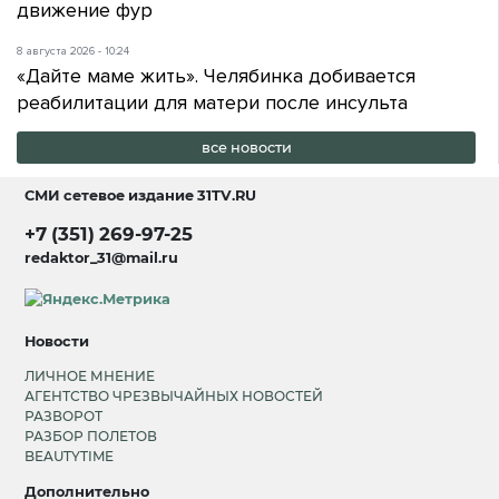
движение фур
8 августа 2026 - 10:24
«Дайте маме жить». Челябинка добивается
реабилитации для матери после инсульта
все новости
СМИ сетевое издание
31TV.RU
+7 (351) 269-97-25
redaktor_31@mail.ru
Новости
ЛИЧНОЕ МНЕНИЕ
АГЕНТСТВО ЧРЕЗВЫЧАЙНЫХ НОВОСТЕЙ
РАЗВОРОТ
РАЗБОР ПОЛЕТОВ
BEAUTYTIME
Дополнительно