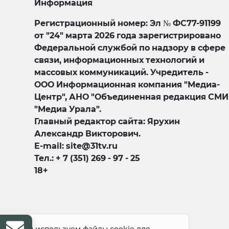
Информация
Регистрационный номер: Эл № ФС77-91199
от "24" марта 2026 года зарегистрировано
Федеральной службой по надзору в сфере
связи, информационных технологий и
массовых коммуникаций. Учредитель -
ООО Информационная компания "Медиа-
Центр", АНО "Объединенная редакция СМИ
"Медиа Урала".
Главный редактор сайта: Ярухин
Александр Викторович.
E-mail: site@31tv.ru
Тел.: + 7 (351) 269 - 97 - 25
18+
© 2008-2026 Все права защищены