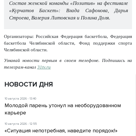
Состав женской команды «Позитив» на фестивале
«Курчатов Баскет»: Влада Сафонова, Дарья
Строева, Валерия Литовская и Полина Доля.
Организаторы: Российская Федерация баскетбола, Федерация
баскетбола Челябинской области, Фонд поддержки спорта
Челябинской области.
Узнавай новости первым в своем телефоне. Подпишись на
телеграм-канал
31tv.ru
НОВОСТИ ДНЯ
10 августа 2026 - 13:40
Молодой парень утонул на необорудованном
карьере
10 августа 2026 - 12:55
«Ситуация непотребная, наведите порядок!»