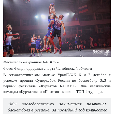
Фестиваль «Курчатов БАСКЕТ»
Фото: Фонд поддержки спорта Челябинской области
В легкоатлетическом манеже УралГУФК 6 и 7 декабря с
успехом прошли Суперкубок России по баскетболу 3х3 и
первый фестиваль «Курчатов БАСКЕТ». Две челябинские
команды «Курчатов» и «Позитив» вошли в ТОП-4 турнира.
«Мы последовательно занимаемся развитием
баскетбола в регионе. За последний год количество