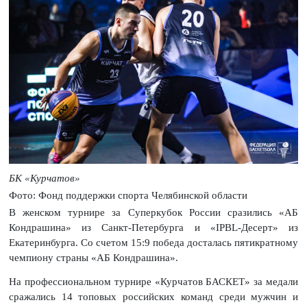
БК «Курчатов»
Фото: Фонд поддержки спорта Челябинской области
В женском турнире за Суперкубок России сразились «АБ
Кондрашина» из Санкт-Петербурга и «IPBL-Десерт» из
Екатеринбурга. Со счетом 15:9 победа досталась пятикратному
чемпиону страны «АБ Кондрашина».
На профессиональном турнире «Курчатов БАСКЕТ» за медали
сражались 14 топовых российских команд среди мужчин и