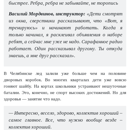
быстрее. Ребра, ребра не забывайте, не торопись
Василий Мордвинов, инструктор:
«Дети смотрят
из окна, сверстники рассказывают, что «Вот, я
тренируюсь» и начинают работать. Когда я
только начинал, я расклеивал объявления о наборе
ребят, а сейчас мне уже не надо. Сарафанное радио
работает. Один рассказывал другому. Ты откуда
знаешь, а мне друг рассказал».
В Челябинске лед залили уже больше чем на половине
дворовых коробок. Во многих кварталах дети уже вовсю
гоняют шайбу. На кортах школьники устраивают нешуточные
баталии. Это, конечно, не спорт высоких достижений. Но для
здоровья — занятие что надо.
— Интересно, весело, здорово, коллектив хороший –
самое главное. Все, что нужно вообще везде –
коллектив хороший.