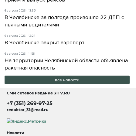
6 августа 2026 - 13:35
В Челябинске за полгода произошло 22 ДТП с
пьяными водителями
6 августа 2026 - 12:24
В Челябинске закрыт аэропорт
6 августа 2026 - 11:58
На территории Челябинской области объявлена
ракетная опасность
все новости
СМИ сетевое издание
31TV.RU
+7 (351) 269-97-25
redaktor_31@mail.ru
Новости