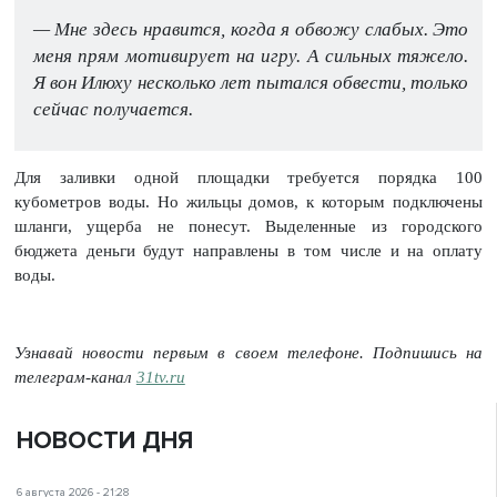
— Мне здесь нравится, когда я обвожу слабых. Это
меня прям мотивирует на игру. А сильных тяжело.
Я вон Илюху несколько лет пытался обвести, только
сейчас получается.
Для заливки одной площадки требуется порядка 100
кубометров воды. Но жильцы домов, к которым подключены
шланги, ущерба не понесут. Выделенные из городского
бюджета деньги будут направлены в том числе и на оплату
воды.
Узнавай новости первым в своем телефоне. Подпишись на
телеграм-канал
31tv.ru
НОВОСТИ ДНЯ
6 августа 2026 - 21:28