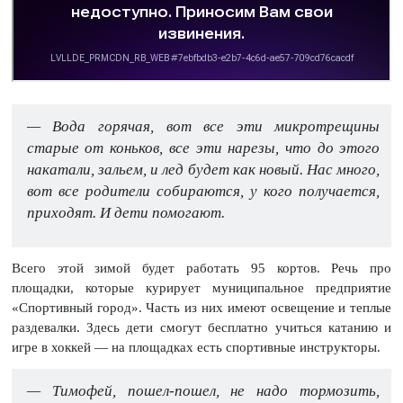
— Вода горячая, вот все эти микротрещины
старые от коньков, все эти нарезы, что до этого
накатали, зальем, и лед будет как новый. Нас много,
вот все родители собираются, у кого получается,
приходят. И дети помогают.
Всего этой зимой будет работать 95 кортов. Речь про
площадки, которые курирует муниципальное предприятие
«Спортивный город». Часть из них имеют освещение и теплые
раздевалки. Здесь дети смогут бесплатно учиться катанию и
игре в хоккей — на площадках есть спортивные инструкторы.
— Тимофей, пошел-пошел, не надо тормозить,