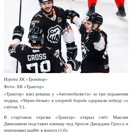
Игроки ХК «Трактор»
Фото: ХК «Трактор»
«Трактор» взял реванш у «Автомобилиста» за три поражения
подряд. «Чёрно-белые» в упорной борьбе одержали победу со
счётом 3:1.
В стартовом отрезке «Трактор» открыл счёт: Максим
Джиошвили подставил клюшку под бросок Джордана Гросса и
переправил шайбу в ворота (1:0).