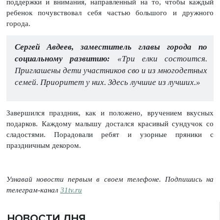
поддержки и внимания, направленный на то, чтобы каждый
ребенок почувствовал себя частью большого и дружного
города.
Сергей Авдеев, заместитель главы города по
социальному развитию:
«Три елки состоится.
Приглашены дети участников сво и из многодетных
семей. Приоритет у них. Здесь лучшие из лучших.»
Завершился праздник, как и положено, вручением вкусных
подарков. Каждому малышу достался красивый сундучок со
сладостями. Порадовали ребят и узорные пряники с
праздничным декором.
Узнавай новости первым в своем телефоне. Подпишись на
телеграм-канал
31tv.ru
НОВОСТИ ДНЯ