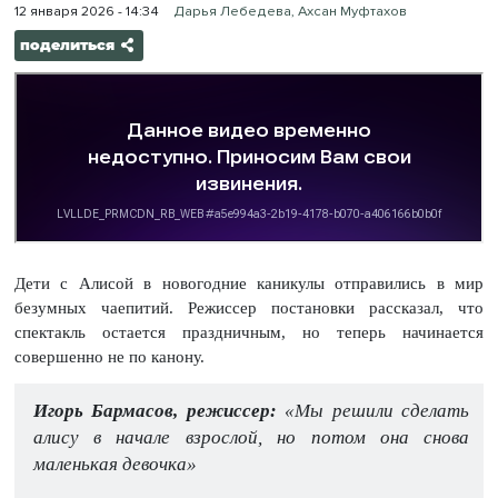
12 января 2026 - 14:34
Дарья Лебедева, Ахсан Муфтахов
поделиться
Дети с Алисой в новогодние каникулы отправились в мир
безумных чаепитий. Режиссер постановки рассказал, что
спектакль остается праздничным, но теперь начинается
совершенно не по канону.
Игорь Бармасов, режиссер:
«Мы решили сделать
алису в начале взрослой, но потом она снова
маленькая девочка»