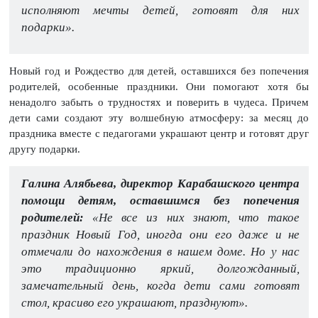
исполняют мечты детей, готовят для них
подарки».
Новый год и Рождество для детей, оставшихся без попечения
родителей, особенные праздники. Они помогают хотя бы
ненадолго забыть о трудностях и поверить в чудеса. Причем
дети сами создают эту волшебную атмосферу: за месяц до
праздника вместе с педагогами украшают центр и готовят друг
другу подарки.
Галина Алябьева, директор Карабашского центра
помощи детям, оставшимся без попечения
родителей:
«Не все из них знают, что такое
праздник Новый Год, иногда они его даже и не
отмечали до нахождения в нашем доме. Но у нас
это традиционно яркий, долгожданный,
замечательный день, когда дети сами готовят
стол, красиво его украшают, празднуют».