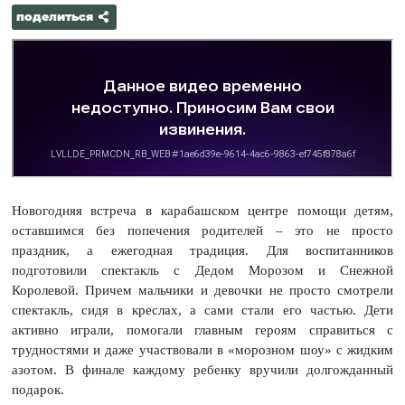
поделиться
Новогодняя встреча в карабашском центре помощи детям,
оставшимся без попечения родителей – это не просто
праздник, а ежегодная традиция. Для воспитанников
подготовили спектакль с Дедом Морозом и Снежной
Королевой. Причем мальчики и девочки не просто смотрели
спектакль, сидя в креслах, а сами стали его частью. Дети
активно играли, помогали главным героям справиться с
трудностями и даже участвовали в «морозном шоу» с жидким
азотом. В финале каждому ребенку вручили долгожданный
подарок.