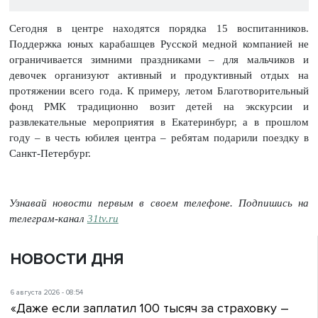
Сегодня в центре находятся порядка 15 воспитанников.
Поддержка юных карабашцев Русской медной компанией не
ограничивается зимними праздниками – для мальчиков и
девочек организуют активный и продуктивный отдых на
протяжении всего года. К примеру, летом Благотворительный
фонд РМК традиционно возит детей на экскурсии и
развлекательные мероприятия в Екатеринбург, а в прошлом
году – в честь юбилея центра – ребятам подарили поездку в
Санкт-Петербург.
Узнавай новости первым в своем телефоне. Подпишись на
телеграм-канал
31tv.ru
НОВОСТИ ДНЯ
6 августа 2026 - 08:54
«Даже если заплатил 100 тысяч за страховку –