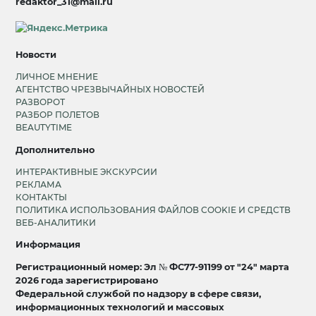
redaktor_31@mail.ru
Новости
ЛИЧНОЕ МНЕНИЕ
АГЕНТСТВО ЧРЕЗВЫЧАЙНЫХ НОВОСТЕЙ
РАЗВОРОТ
РАЗБОР ПОЛЕТОВ
BEAUTYTIME
Дополнительно
ИНТЕРАКТИВНЫЕ ЭКСКУРСИИ
РЕКЛАМА
КОНТАКТЫ
ПОЛИТИКА ИСПОЛЬЗОВАНИЯ ФАЙЛОВ COOKIE И СРЕДСТВ
ВЕБ-АНАЛИТИКИ
Информация
Регистрационный номер: Эл № ФС77-91199 от "24" марта
2026 года зарегистрировано
Федеральной службой по надзору в сфере связи,
информационных технологий и массовых