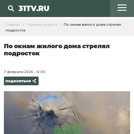
31TV.RU
Главная
Главные новости
По окнам жилого дома стрелял
подросток
По окнам жилого дома стрелял
подросток
7 февраля 2026 - 12:00
поделиться