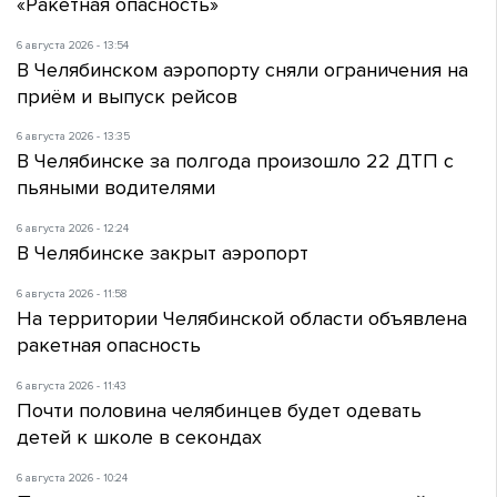
«Ракетная опасность»
6 августа 2026 - 13:54
В Челябинском аэропорту сняли ограничения на
приём и выпуск рейсов
6 августа 2026 - 13:35
В Челябинске за полгода произошло 22 ДТП с
пьяными водителями
6 августа 2026 - 12:24
В Челябинске закрыт аэропорт
6 августа 2026 - 11:58
На территории Челябинской области объявлена
ракетная опасность
6 августа 2026 - 11:43
Почти половина челябинцев будет одевать
детей к школе в секондах
6 августа 2026 - 10:24