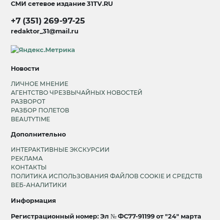
СМИ сетевое издание
31TV.RU
+7 (351) 269-97-25
redaktor_31@mail.ru
Новости
ЛИЧНОЕ МНЕНИЕ
АГЕНТСТВО ЧРЕЗВЫЧАЙНЫХ НОВОСТЕЙ
РАЗВОРОТ
РАЗБОР ПОЛЕТОВ
BEAUTYTIME
Дополнительно
ИНТЕРАКТИВНЫЕ ЭКСКУРСИИ
РЕКЛАМА
КОНТАКТЫ
ПОЛИТИКА ИСПОЛЬЗОВАНИЯ ФАЙЛОВ COOKIE И СРЕДСТВ
ВЕБ-АНАЛИТИКИ
Информация
Регистрационный номер: Эл № ФС77-91199 от "24" марта