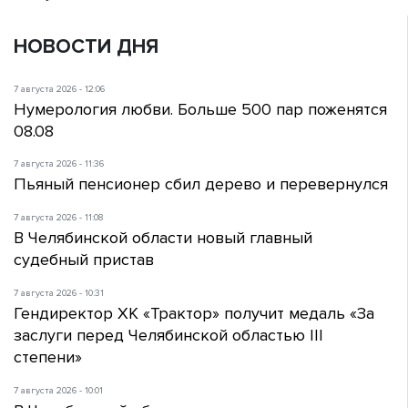
НОВОСТИ ДНЯ
7 августа 2026 - 12:06
Нумерология любви. Больше 500 пар поженятся
08.08
7 августа 2026 - 11:36
Пьяный пенсионер сбил дерево и перевернулся
7 августа 2026 - 11:08
В Челябинской области новый главный
судебный пристав
7 августа 2026 - 10:31
Гендиректор ХК «Трактор» получит медаль «За
заслуги перед Челябинской областью III
степени»
7 августа 2026 - 10:01