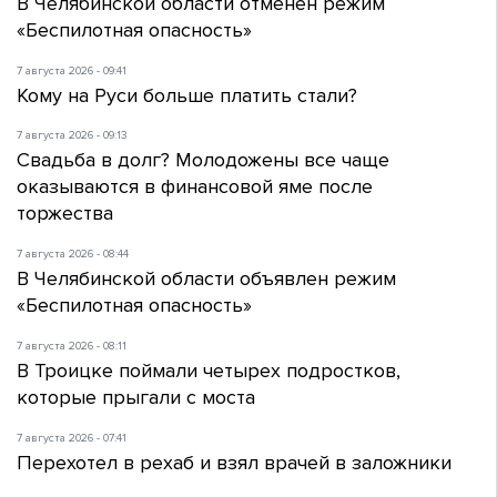
В Челябинской области отменен режим
«Беспилотная опасность»
7 августа 2026 - 09:41
Кому на Руси больше платить стали?
7 августа 2026 - 09:13
Свадьба в долг? Молодожены все чаще
оказываются в финансовой яме после
торжества
7 августа 2026 - 08:44
В Челябинской области объявлен режим
«Беспилотная опасность»
7 августа 2026 - 08:11
В Троицке поймали четырех подростков,
которые прыгали с моста
7 августа 2026 - 07:41
Перехотел в рехаб и взял врачей в заложники