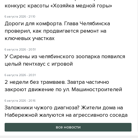
конкурс красоты «Хозяйка медной горы»
6 августа 2026 - 21:10
Дороги для комфорта. Глава Челябинска
проверил, как продвигается ремонт на
ключевых участках
6 августа 2026 - 20:51
У Сирены из челябинского зоопарка появился
целый пентхаус с игровой
6 августа 2026 - 20:31
2 недели без трамваев. Завтра частично
закроют движение по ул. Машиностроителей
6 августа 2026 - 20:16
Заложники чужого диагноза? Жители дома на
Набережной жалуются на агрессивного соседа
все новости