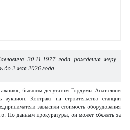
вловича 30.11.1977 года рождения меру
ь до 2 мая 2026 года.
ажник», бывшим депутатом Гордумы Анатолием
 аукцион. Контракт на строительство станции
едприниматели завысили стоимость оборудования
ого. По данным прокуратуры, он может сбежать за