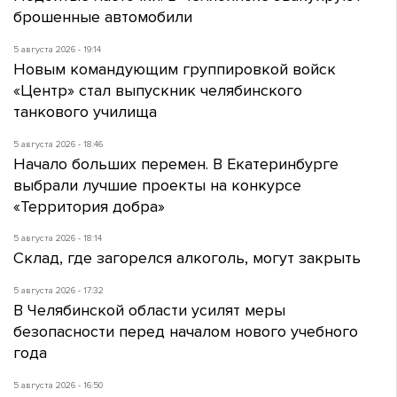
брошенные автомобили
5 августа 2026 - 19:14
Новым командующим группировкой войск
«Центр» стал выпускник челябинского
танкового училища
5 августа 2026 - 18:46
Начало больших перемен. В Екатеринбурге
выбрали лучшие проекты на конкурсе
«Территория добра»
5 августа 2026 - 18:14
Склад, где загорелся алкоголь, могут закрыть
5 августа 2026 - 17:32
В Челябинской области усилят меры
безопасности перед началом нового учебного
года
5 августа 2026 - 16:50