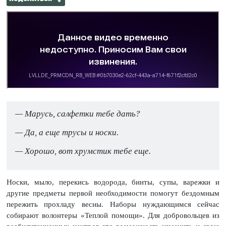
— Марусь, салфетки тебе дать?
— Да, а еще трусы и носки.
— Хорошо, вот хрумстик тебе еще.
Носки, мыло, перекись водорода, бинты, супы, варежки и
другие предметы первой необходимости помогут бездомным
пережить прохладу весны. Наборы нуждающимся сейчас
собирают волонтеры «Теплой помощи». Для добровольцев из