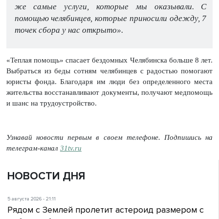
же самые услуги, которые мы оказывали. С
помощью челябинцев, которые приносили одежду, 7
точек сбора у нас открыто».
«Теплая помощь» спасает бездомных Челябинска больше 8 лет.
Выбраться из беды сотням челябинцев с радостью помогают
юристы фонда. Благодаря им люди без определенного места
жительства восстанавливают документы, получают медпомощь
и шанс на трудоустройство.
Узнавай новости первым в своем телефоне. Подпишись на
телеграм-канал
31tv.ru
НОВОСТИ ДНЯ
5 августа 2026 - 21:11
Рядом с Землей пролетит астероид размером с