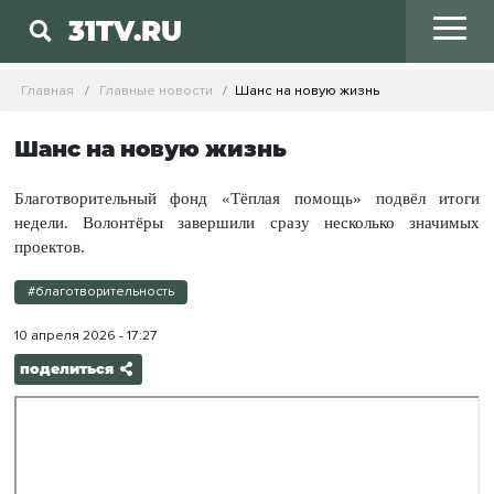
31TV.RU
Главная
Главные новости
Шанс на новую жизнь
Шанс на новую жизнь
Благотворительный фонд «Тёплая помощь» подвёл итоги
недели. Волонтёры завершили сразу несколько значимых
проектов.
#благотворительность
10 апреля 2026 - 17:27
поделиться