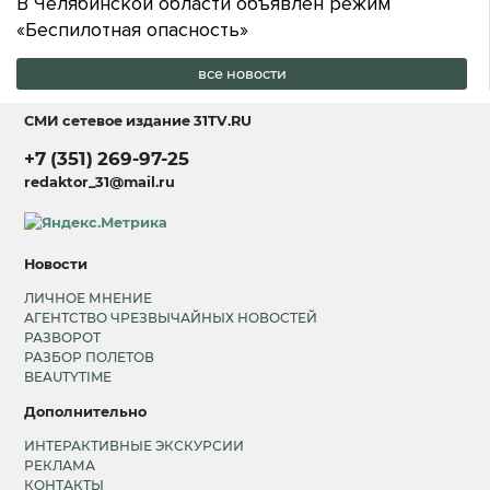
В Челябинской области объявлен режим
«Беспилотная опасность»
все новости
СМИ сетевое издание
31TV.RU
+7 (351) 269-97-25
redaktor_31@mail.ru
Новости
ЛИЧНОЕ МНЕНИЕ
АГЕНТСТВО ЧРЕЗВЫЧАЙНЫХ НОВОСТЕЙ
РАЗВОРОТ
РАЗБОР ПОЛЕТОВ
BEAUTYTIME
Дополнительно
ИНТЕРАКТИВНЫЕ ЭКСКУРСИИ
РЕКЛАМА
КОНТАКТЫ