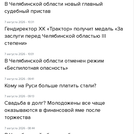
В Челябинской области новый главный
судебный пристав
7 августа 2026 - 10:31
Гендиректор ХК «Трактор» получит медаль «За
заслуги перед Челябинской областью III
степени»
7 августа 2026 - 10:01
В Челябинской области отменен режим
«Беспилотная опасность»
7 августа 2026 - 09:41
Кому на Руси больше платить стали?
7 августа 2026 - 09:13
Свадьба в долг? Молодожены все чаще
оказываются в финансовой яме после
торжества
7 августа 2026 - 08:44