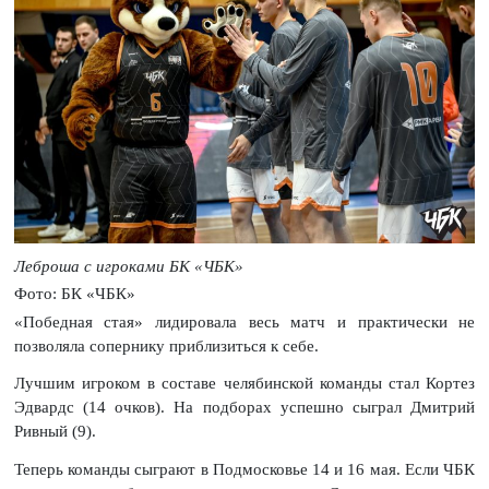
Леброша с игроками БК «ЧБК»
Фото: БК «ЧБК»
«Победная стая» лидировала весь матч и практически не
позволяла сопернику приблизиться к себе.
Лучшим игроком в составе челябинской команды стал Кортез
Эдвардс (14 очков). На подборах успешно сыграл Дмитрий
Ривный (9).
Теперь команды сыграют в Подмосковье 14 и 16 мая. Если ЧБК