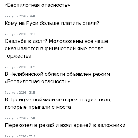
«Беспилотная опасность»
7 августа 2026 - 09:41
Кому на Руси больше платить стали?
7 августа 2026 - 09:13
Свадьба в долг? Молодожены все чаще
оказываются в финансовой яме после
торжества
7 августа 2026 - 08:44
В Челябинской области объявлен режим
«Беспилотная опасность»
7 августа 2026 - 08:11
В Троицке поймали четырех подростков,
которые прыгали с моста
7 августа 2026 - 07:41
Перехотел в рехаб и взял врачей в заложники
7 августа 2026 - 07:17