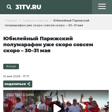
31TV.RU
Главная
Главные новости
Юбилейный Парижский
полумарафон уже скоро совсем скоро – 30–31 мая
Юбилейный Парижский
полумарафон уже скоро совсем
скоро – 30–31 мая
#спорт
12 мая 2026 - 17:17
поделиться