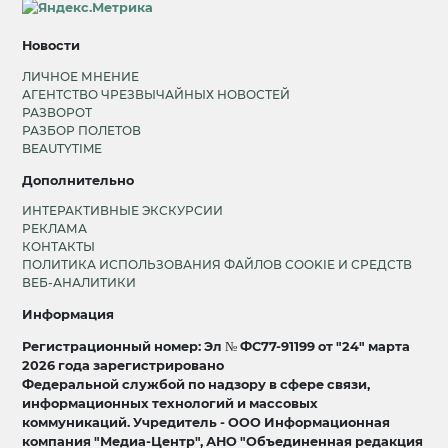
Новости
ЛИЧНОЕ МНЕНИЕ
АГЕНТСТВО ЧРЕЗВЫЧАЙНЫХ НОВОСТЕЙ
РАЗВОРОТ
РАЗБОР ПОЛЕТОВ
BEAUTYTIME
Дополнительно
ИНТЕРАКТИВНЫЕ ЭКСКУРСИИ
РЕКЛАМА
КОНТАКТЫ
ПОЛИТИКА ИСПОЛЬЗОВАНИЯ ФАЙЛОВ COOKIE И СРЕДСТВ
ВЕБ-АНАЛИТИКИ
Информация
Регистрационный номер: Эл № ФС77-91199 от "24" марта
2026 года зарегистрировано
Федеральной службой по надзору в сфере связи,
информационных технологий и массовых
коммуникаций. Учредитель - ООО Информационная
компания "Медиа-Центр", АНО "Объединенная редакция