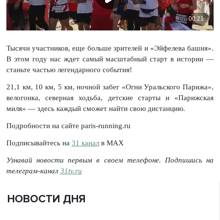
Тысячи участников, еще больше зрителей и «Эйфелева башня».
В этом году нас ждет самый масштабный старт в истории —
станьте частью легендарного события!
21,1 км, 10 км, 5 км, ночной забег «Огни Уральского Парижа»,
велогонка, северная ходьба, детские старты и «Парижская
миля» — здесь каждый сможет найти свою дистанцию.
Подробности на сайте paris-running.ru
Подписывайтесь на
31 канал
в МАХ
Узнавай новости первым в своем телефоне. Подпишись на
телеграм-канал
31tv.ru
НОВОСТИ ДНЯ