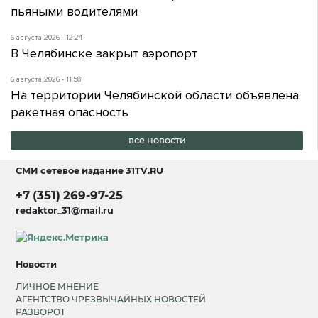
пьяными водителями
6 августа 2026 - 12:24
В Челябинске закрыт аэропорт
6 августа 2026 - 11:58
На территории Челябинской области объявлена
ракетная опасность
все новости
СМИ сетевое издание
31TV.RU
+7 (351) 269-97-25
redaktor_31@mail.ru
Новости
ЛИЧНОЕ МНЕНИЕ
АГЕНТСТВО ЧРЕЗВЫЧАЙНЫХ НОВОСТЕЙ
РАЗВОРОТ