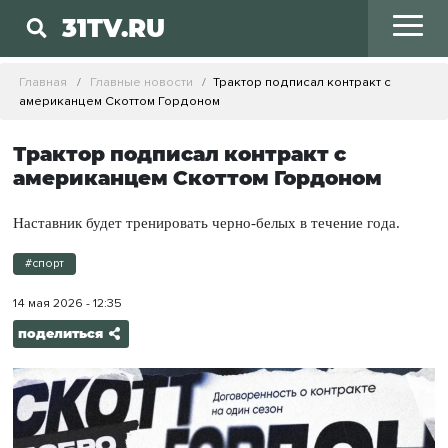
31TV.RU
Главная
Главные новости
Трактор подписал контракт с
американцем Скоттом Гордоном
Трактор подписал контракт с
американцем Скоттом Гордоном
Наставник будет тренировать черно-белых в течение года.
#спорт
14 мая 2026 - 12:35
поделиться