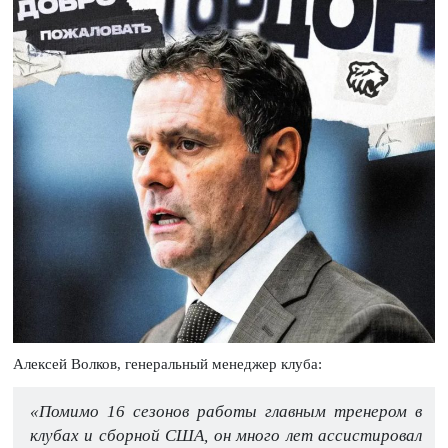
Алексей Волков, генеральный менеджер клуба:
«Помимо 16 сезонов работы главным тренером в
клубах и сборной США, он много лет ассистировал