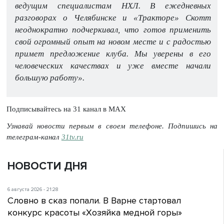
ведущим специалистам НХЛ. В ежедневных
разговорах о Челябинске и «Тракторе» Скотт
неоднократно подчеркивал, что готов применить
свой огромный опыт на новом месте и с радостью
примет предложение клуба. Мы уверены в его
человеческих качествах и уже вместе начали
большую работу».
Подписывайтесь на 31 канал в МАХ
Узнавай новости первым в своем телефоне. Подпишись на
телеграм-канал
31tv.ru
НОВОСТИ ДНЯ
6 августа 2026 - 21:28
Словно в сказ попали. В Варне стартовал
конкурс красоты «Хозяйка медной горы»