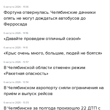
6 августа 2026 - 15:36
Фортуна отвернулась. Челябинские дачники
опять не могут дождаться автобусов до
Ферросада
6 августа 2026 - 14:56
«Давайте проведем отличный сезон!»
6 августа 2026 - 14:10
«Крыс очень много, большие, людей не боятся»
6 августа 2026 - 13:57
В Челябинской области отменен режим
«Ракетная опасность»
6 августа 2026 - 13:54
В Челябинском аэропорту сняли ограничения на
приём и выпуск рейсов
6 августа 2026 - 13:35
В Челябинске за полгода произошло 22 ДТП с