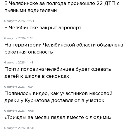
В Челябинске за полгода произошло 22 ДТП с
пьяными водителями
6 августа 2026 - 12:24
В Челябинске закрыт аэропорт
6 августа 2026 - 11:58
На территории Челябинской области объявлена
ракетная опасность
6 августа 2026 - 11:43
Почти половина челябинцев будет одевать
детей к школе в секондах
6 августа 2026 - 10:24
Появилось видео, как участников массовой
драки у Курчатова доставляют в участок
6 августа 2026 - 10:05
«Трижды за месяц падал вместе с людьми»
6 августа 2026 - 09:28