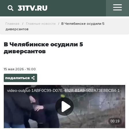
31TV.RU
Главная
Главные новости
В Челябинске осудили 5
диверсантов
В Челябинске осудили 5
диверсантов
15 мая 2026 - 16:00
поделиться