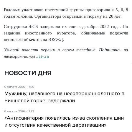
Рядовых участников преступной группы приговорили к 5, 6, 8
годам колонии. Организатора отправили в тюрьму на 20 лет.
Сотрудники ФСБ задержали их еще в декабре 2022 года. По
заданию иностранного куратора, обвиняемые подожгли
несколько объектов на ЮУЖД.
Узнавай новости первым в своем телефоне. Подпишись на
телеграм-канал
31tv.ru
НОВОСТИ ДНЯ
6 августа 2026 - 17:36
Мужчину, напавшего на несовершеннолетнего в
Вишневой горке, задержали
6 августа 2026 - 17:22
«Антисанитария появилась из-за скопления шин
и отсутствия качественной дератизации»