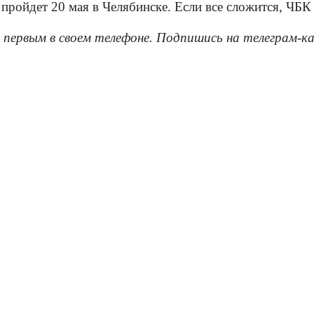
пройдет 20 мая в Челябинске. Если все сложится, ЧБК
 первым в своем телефоне. Подпишись на телеграм-к