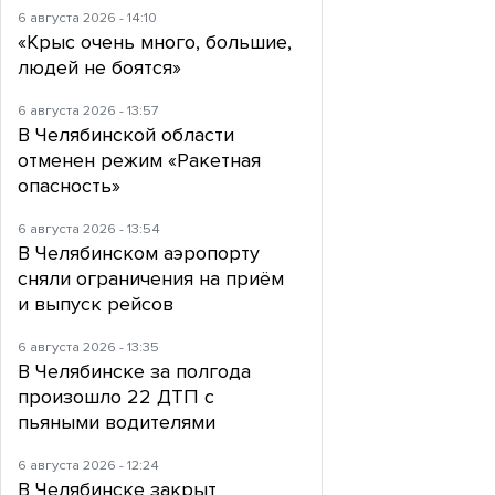
6 августа 2026 - 14:10
«Крыс очень много, большие,
людей не боятся»
6 августа 2026 - 13:57
В Челябинской области
отменен режим «Ракетная
опасность»
6 августа 2026 - 13:54
В Челябинском аэропорту
сняли ограничения на приём
и выпуск рейсов
6 августа 2026 - 13:35
В Челябинске за полгода
произошло 22 ДТП с
пьяными водителями
6 августа 2026 - 12:24
В Челябинске закрыт