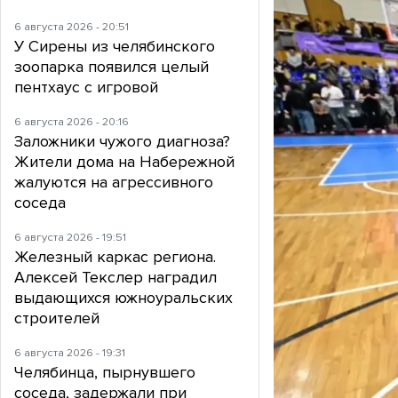
6 августа 2026 - 20:51
У Сирены из челябинского
зоопарка появился целый
пентхаус с игровой
6 августа 2026 - 20:16
Заложники чужого диагноза?
Жители дома на Набережной
жалуются на агрессивного
соседа
6 августа 2026 - 19:51
Железный каркас региона.
Алексей Текслер наградил
выдающихся южноуральских
строителей
6 августа 2026 - 19:31
Челябинца, пырнувшего
соседа, задержали при