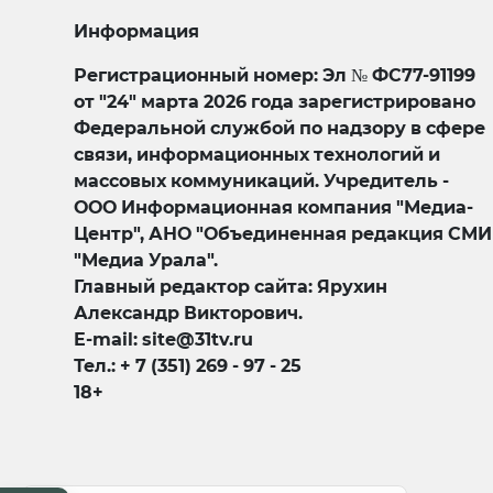
Информация
Регистрационный номер: Эл № ФС77-91199
от "24" марта 2026 года зарегистрировано
Федеральной службой по надзору в сфере
связи, информационных технологий и
массовых коммуникаций. Учредитель -
ООО Информационная компания "Медиа-
Центр", АНО "Объединенная редакция СМИ
"Медиа Урала".
Главный редактор сайта: Ярухин
Александр Викторович.
E-mail: site@31tv.ru
Тел.: + 7 (351) 269 - 97 - 25
18+